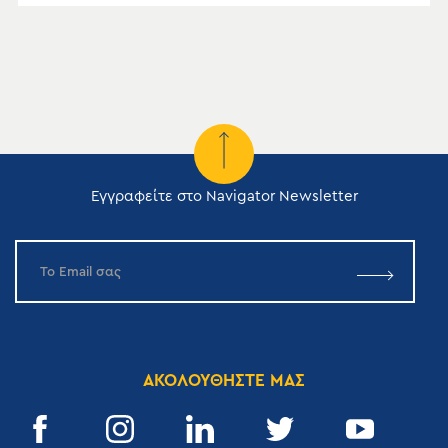
Εγγραφείτε στο Navigator Newsletter
ΑΚΟΛΟΥΘΗΣΤΕ ΜΑΣ