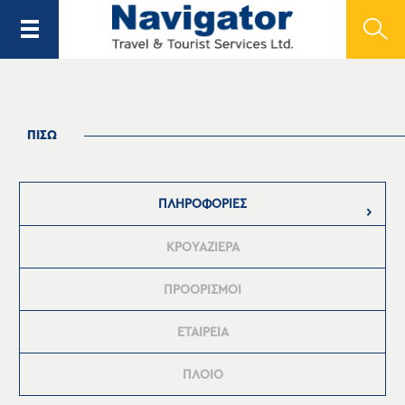
ΠΙΣΩ
ΠΛΗΡΟΦΟΡΙΕΣ
ΚΡΟΥΑΖΙΕΡΑ
ΠΡΟΟΡΙΣΜΟΙ
ΕΤΑΙΡΕΙΑ
ΠΛΟΙΟ