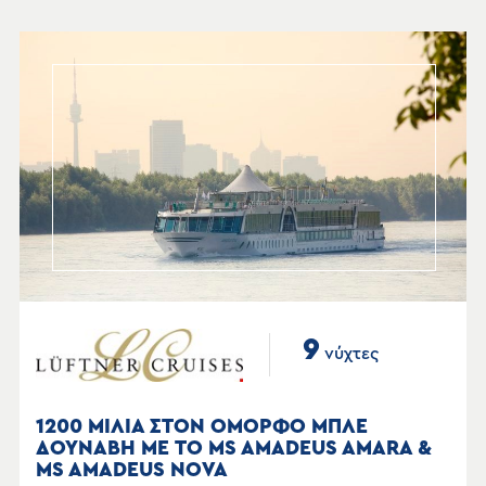
9
νύχτες
1200 ΜΙΛΙΑ ΣΤΟΝ ΟΜΟΡΦΟ ΜΠΛΕ
ΔΟΥΝΑΒΗ ΜΕ ΤΟ MS AMADEUS AMARA &
MS AMADEUS NOVA