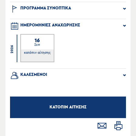
ΠΡΟΓΡΑΜΜΑ ΣΥΝΟΠΤΙΚΑ
ΗΜΕΡΟΜΗΝΙΕΣ ΑΝΑΧΩΡΗΣΗΣ
16
Σεπ
2026
κατόπιν αίτησης
ΚΑΛΕΣΜΕΝΟΙ
ΚΑΤΟΠΙΝ ΑΙΤΗΣΗΣ