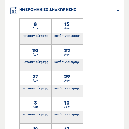
ΗΜΕΡΟΜΗΝΙΕΣ ΑΝΑΧΩΡΗΣΗΣ
8
15
Αυγ
Αυγ
κατόπιν αίτησης
κατόπιν αίτησης
20
22
Αυγ
Αυγ
κατόπιν αίτησης
κατόπιν αίτησης
27
29
Αυγ
Αυγ
κατόπιν αίτησης
κατόπιν αίτησης
3
10
Σεπ
Σεπ
κατόπιν αίτησης
κατόπιν αίτησης