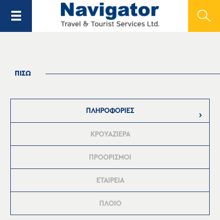
ΠΙΣΩ
ΠΛΗΡΟΦΟΡΙΕΣ
ΚΡΟΥΑΖΙΕΡΑ
ΠΡΟΟΡΙΣΜΟΙ
ΕΤΑΙΡΕΙΑ
ΠΛΟΙΟ