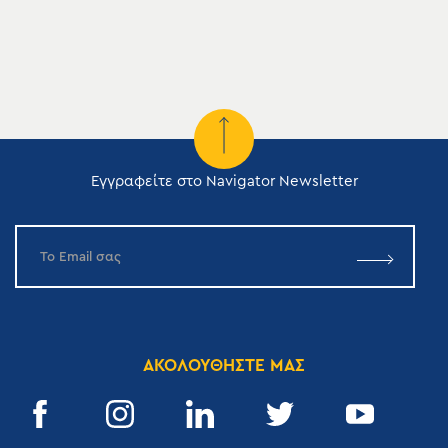
Εγγραφείτε στο Navigator Newsletter
ΑΚΟΛΟΥΘΗΣΤΕ ΜΑΣ