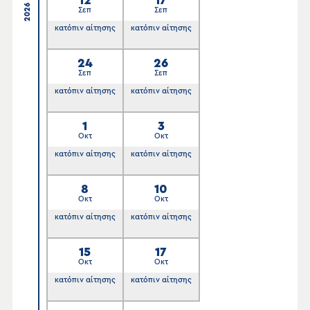
12
17
2026
Σεπ
Σεπ
κατόπιν αίτησης
κατόπιν αίτησης
24
26
Σεπ
Σεπ
κατόπιν αίτησης
κατόπιν αίτησης
1
3
Οκτ
Οκτ
κατόπιν αίτησης
κατόπιν αίτησης
8
10
Οκτ
Οκτ
κατόπιν αίτησης
κατόπιν αίτησης
15
17
Οκτ
Οκτ
κατόπιν αίτησης
κατόπιν αίτησης