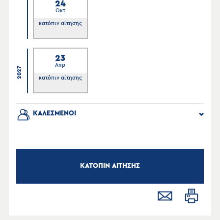
24
Οκτ
κατόπιν αίτησης
23
Απρ
2027
κατόπιν αίτησης
ΚΑΛΕΣΜΕΝΟΙ
ΚΑΤΟΠΙΝ ΑΙΤΗΣΗΣ