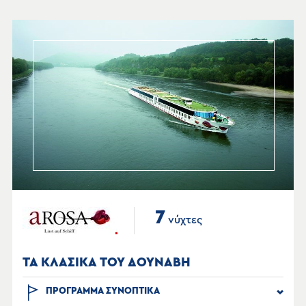
7
νύχτες
ΤΑ ΚΛΑΣΙΚΑ ΤΟΥ ΔΟΥΝΑΒΗ
ΠΡΟΓΡΑΜΜΑ ΣΥΝΟΠΤΙΚΑ