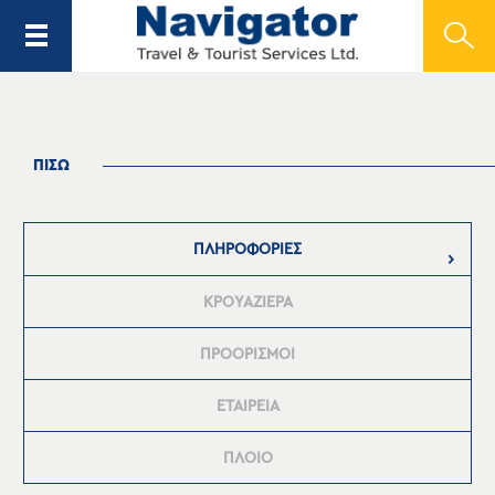
ΠΙΣΩ
ΠΛΗΡΟΦΟΡΙΕΣ
ΚΡΟΥΑΖΙΕΡΑ
ΠΡΟΟΡΙΣΜΟΙ
ΕΤΑΙΡΕΙΑ
ΠΛΟΙΟ