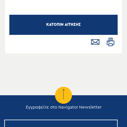
ΚΑΤΟΠΙΝ ΑΙΤΗΣΗΣ
Εγγραφείτε στο Navigator Newsletter