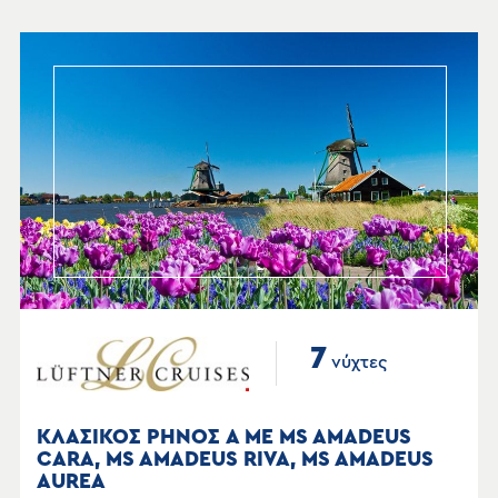
7
νύχτες
ΚΛΑΣΙΚΟΣ ΡΗΝΟΣ Α ΜΕ MS AMADEUS
CARA, MS AMADEUS RIVA, MS AMADEUS
AUREA