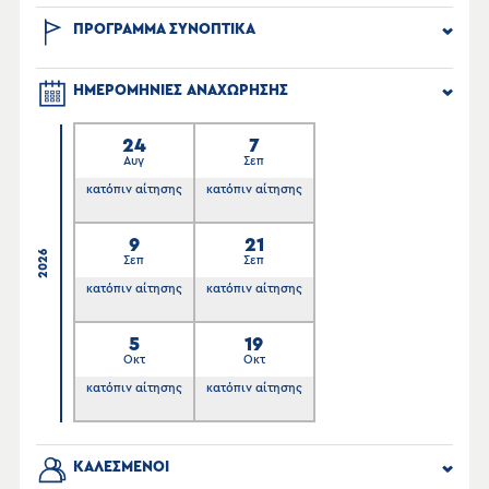
ΠΡΟΓΡΑΜΜΑ ΣΥΝΟΠΤΙΚΑ
ΗΜΕΡΟΜΗΝΙΕΣ ΑΝΑΧΩΡΗΣΗΣ
24
7
Αυγ
Σεπ
κατόπιν αίτησης
κατόπιν αίτησης
9
21
2026
Σεπ
Σεπ
κατόπιν αίτησης
κατόπιν αίτησης
5
19
Οκτ
Οκτ
κατόπιν αίτησης
κατόπιν αίτησης
ΚΑΛΕΣΜΕΝΟΙ