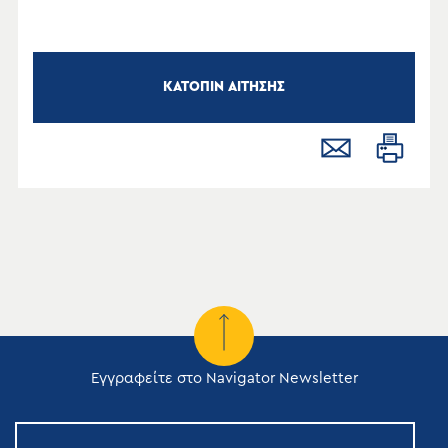
ΚΑΤΟΠΙΝ ΑΙΤΗΣΗΣ
Εγγραφείτε στο Navigator Newsletter