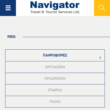
ΠΙΣΩ
ΠΛΗΡΟΦΟΡΙΕΣ
ΚΡΟΥΑΖΙΕΡΑ
ΠΡΟΟΡΙΣΜΟΙ
ΕΤΑΙΡΕΙΑ
ΠΛΟΙΟ