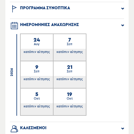
ΠΡΟΓΡΑΜΜΑ ΣΥΝΟΠΤΙΚΑ
ΗΜΕΡΟΜΗΝΙΕΣ ΑΝΑΧΩΡΗΣΗΣ
24
7
Αυγ
Σεπ
κατόπιν αίτησης
κατόπιν αίτησης
9
21
2026
Σεπ
Σεπ
κατόπιν αίτησης
κατόπιν αίτησης
5
19
Οκτ
Οκτ
κατόπιν αίτησης
κατόπιν αίτησης
ΚΑΛΕΣΜΕΝΟΙ