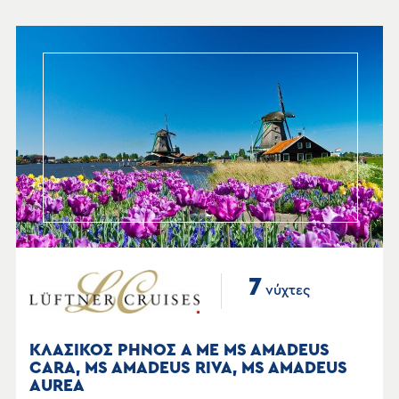
7
νύχτες
ΚΛΑΣΙΚΟΣ ΡΗΝΟΣ Α ΜΕ MS AMADEUS
CARA, MS AMADEUS RIVA, MS AMADEUS
AUREA