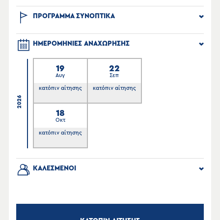
ΠΡΟΓΡΑΜΜΑ ΣΥΝΟΠΤΙΚΑ
ΗΜΕΡΟΜΗΝΙΕΣ ΑΝΑΧΩΡΗΣΗΣ
19
22
Αυγ
Σεπ
κατόπιν αίτησης
κατόπιν αίτησης
2026
18
Οκτ
κατόπιν αίτησης
ΚΑΛΕΣΜΕΝΟΙ