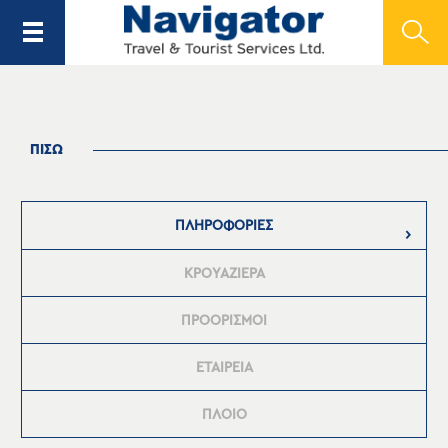
ΠΙΣΩ
ΠΛΗΡΟΦΟΡΙΕΣ
ΚΡΟΥΑΖΙΕΡΑ
ΠΡΟΟΡΙΣΜΟΙ
ΕΤΑΙΡΕΙΑ
ΠΛΟΙΟ