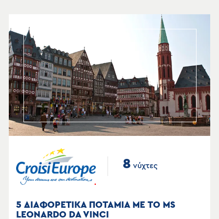
8
νύχτες
5 ΔΙΑΦΟΡΕΤΙΚΑ ΠΟΤΑΜΙΑ ΜΕ ΤΟ MS
LEONARDO DA VINCI