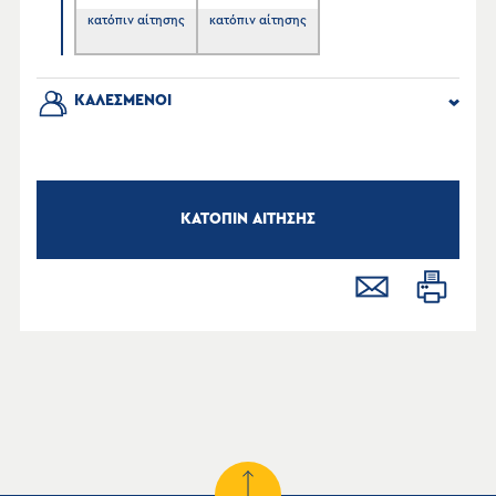
κατόπιν αίτησης
κατόπιν αίτησης
ΚΑΛΕΣΜΕΝΟΙ
ΚΑΤΟΠΙΝ ΑΙΤΗΣΗΣ