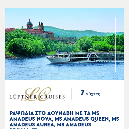
7
νύχτες
ΡΑΨΩΔΙΑ ΣΤΟ ΔΟΥΝΑΒΗ ΜΕ ΤΑ MS
AMADEUS NOVA, MS AMADEUS QUEEN, MS
AMADEUS AUREA, MS AMADEUS