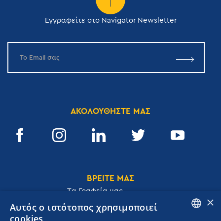
Εγγραφείτε στο Navigator Newsletter
ΑΚΟΛΟΥΘΗΣΤΕ ΜΑΣ
ΒΡΕΙΤΕ ΜΑΣ
Tα Γραφεία μας
×
Αυτός ο ιστότοπος χρησιμοποιεί
cookies