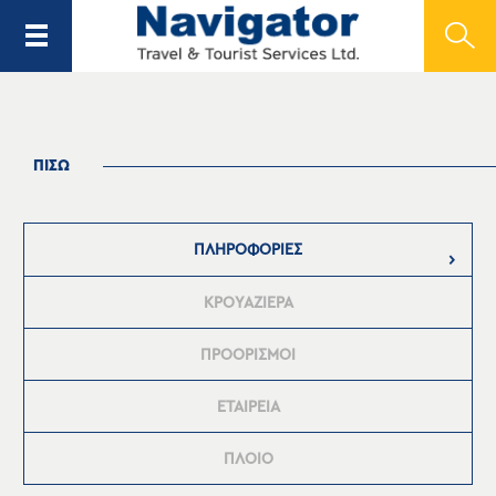
ΠΙΣΩ
ΠΛΗΡΟΦΟΡΙΕΣ
ΚΡΟΥΑΖΙΕΡΑ
ΠΡΟΟΡΙΣΜΟΙ
ΕΤΑΙΡΕΙΑ
ΠΛΟΙΟ