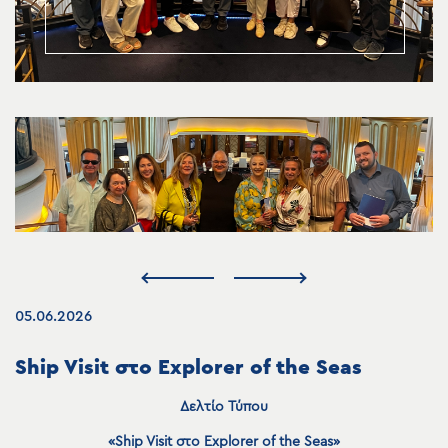
05.06.2026
Ship Visit στο Explorer of the Seas
Δελτίο
Τύπου
«Ship Visit στο
Explorer of the Seas»