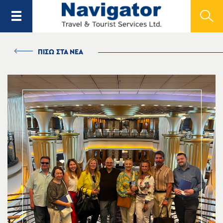
ΠΙΣΩ ΣΤΑ ΝΕΑ