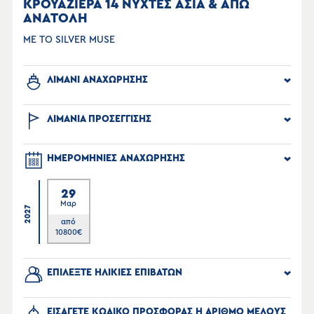
ΚΡΟΥΑΖΙΕΡΑ 14 ΝΥΧΤΕΣ ΑΣΙΑ & ΑΠΩ
ΑΝΑΤΟΛΗ
ΜΕ ΤΟ SILVER MUSE
ΛΙΜΑΝΙ ΑΝΑΧΩΡΗΣΗΣ
ΛΙΜΑΝΙΑ ΠΡΟΣΕΓΓΙΣΗΣ
ΗΜΕΡΟΜΗΝΙΕΣ ΑΝΑΧΩΡΗΣΗΣ
29
Μαρ
2027
από
10800
€
ΕΠΙΛΕΞΤΕ ΗΛΙΚΙΕΣ ΕΠΙΒΑΤΩΝ
ΕΙΣΑΓΕΤΕ ΚΩΔΙΚΟ ΠΡΟΣΦΟΡΑΣ Η ΑΡΙΘΜΟ ΜΕΛΟΥΣ