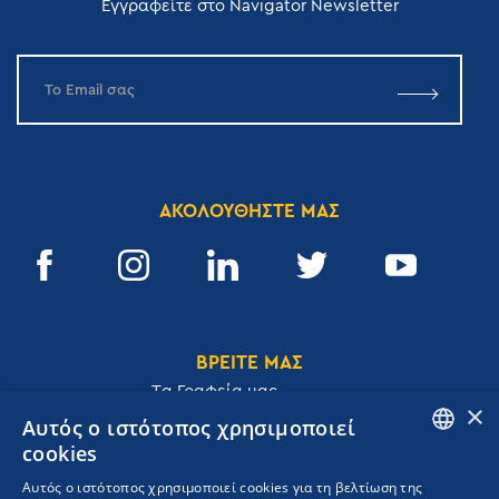
Εγγραφείτε στο Navigator Newsletter
ΑΚΟΛΟΥΘΗΣΤΕ ΜΑΣ
ΒΡΕΙΤΕ ΜΑΣ
Tα Γραφεία μας
×
Αυτός ο ιστότοπος χρησιμοποιεί
cookies
ENGLISH
Αυτός ο ιστότοπος χρησιμοποιεί cookies για τη βελτίωση της
Ακαδημίας 32, 106 72, Αθήνα, Ελλάδα