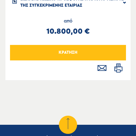
ΤΗΣ ΣΥΓΚΕΚΡΙΜΕΝΗΣ ΕΤΑΙΡΙΑΣ
από
10.800,00 €
ΚΡΑΤΗΣΗ