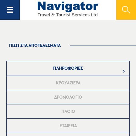
ΠΙΣΩ ΣΤΑ ΑΠΟΤΕΛΕΣΜΑΤΑ
ΠΛΗΡΟΦΟΡΙΕΣ
ΚΡΟΥΑΖΙΕΡΑ
ΔΡΟΜΟΛΟΓΙΟ
ΠΛΟΙΟ
ΕΤΑΙΡΕΙΑ