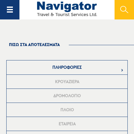
ΠΙΣΩ ΣΤΑ ΑΠΟΤΕΛΕΣΜΑΤΑ
ΠΛΗΡΟΦΟΡΙΕΣ
ΚΡΟΥΑΖΙΕΡΑ
ΔΡΟΜΟΛΟΓΙΟ
ΠΛΟΙΟ
ΕΤΑΙΡΕΙΑ