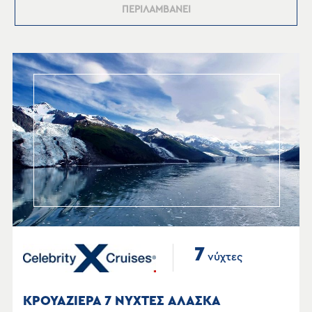
ΠΕΡΙΛΑΜΒΑΝΕΙ
7
νύχτες
ΚΡΟΥΑΖΙΕΡΑ 7 ΝΥΧΤΕΣ ΑΛΑΣΚΑ