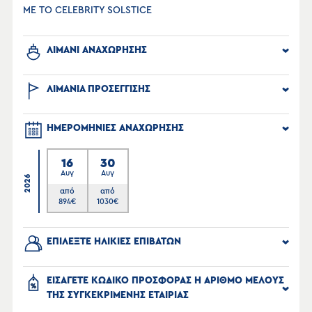
ΜΕ ΤΟ CELEBRITY SOLSTICE
ΛΙΜΑΝΙ ΑΝΑΧΩΡΗΣΗΣ
ΛΙΜΑΝΙΑ ΠΡΟΣΕΓΓΙΣΗΣ
ΗΜΕΡΟΜΗΝΙΕΣ ΑΝΑΧΩΡΗΣΗΣ
16
30
Αυγ
Αυγ
2026
από
από
894
€
1030
€
ΕΠΙΛΕΞΤΕ ΗΛΙΚΙΕΣ ΕΠΙΒΑΤΩΝ
ΕΙΣΑΓΕΤΕ ΚΩΔΙΚΟ ΠΡΟΣΦΟΡΑΣ Η ΑΡΙΘΜΟ ΜΕΛΟΥΣ
ΤΗΣ ΣΥΓΚΕΚΡΙΜΕΝΗΣ ΕΤΑΙΡΙΑΣ