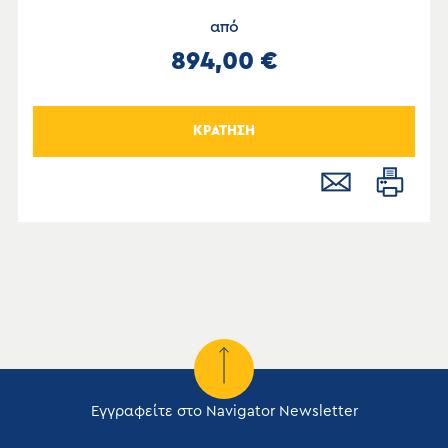
από
894,00 €
ΚΡΑΤΗΣΗ
Εγγραφείτε στο Navigator Newsletter