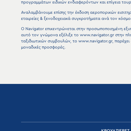
προγραμμάτων ειδικών ενδιαφερόντων και επίγεια τουρ
Αναλαμβάνουμε επίσης την έκδοση αεροπορικών εισιτηρ
εταιρείες & ξενοδοχειακά συγκροτήματα ανά τον κόσμο.
Ο Navigator επικεντρώνεται στην προσωποποιημένη εξυ
αυτό τον γνώμονα εξέλιξε το www.navigator.gr στην π
ταξιδιωτικών συμβουλών, το www.navigator.gr, παρέχει
μοναδικές προσφορές.
ΚΡΟΥΑΖΙΕΡΕΣ