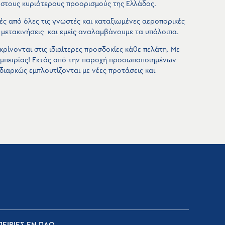
 στους κυριότερους προορισμούς της Ελλάδος.
ς από όλες τις γνωστές και καταξιωμένες αεροπορικές
 μετακινήσεις και εμείς αναλαμβάνουμε τα υπόλοιπα.
ίνονται στις ιδιαίτερες προσδοκίες κάθε πελάτη. Με
 εμπειρίας! Εκτός από την παροχή προσωποποιημένων
διαρκώς εμπλουτίζονται με νέες προτάσεις και
ΕΙΡΙΕΣ ΕΝ ΠΛΩ