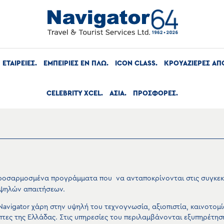
ΕΤΑΙΡΕΙΕΣ
ΕΜΠΕΙΡΙΕΣ ΕΝ ΠΛΩ
ICON CLASS
ΚΡΟΥΑΖΙΕΡΕΣ ΑΠ
CELEBRITY XCEL
ΑΣΙΑ
ΠΡΟΣΦΟΡΕΣ
 προσαρμοσμένα προγράμματα που να ανταποκρίνονται στις συγκεκρ
υψηλών απαιτήσεων.
avigator χάρη στην υψηλή του τεχνογνωσία, αξιοπιστία, καινοτομία
τες της Ελλάδας. Στις υπηρεσίες του περιλαμβάνονται εξυπηρέτηση