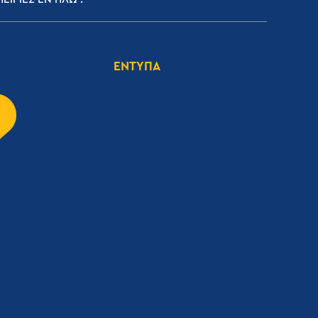
ΕΝΤΥΠΑ