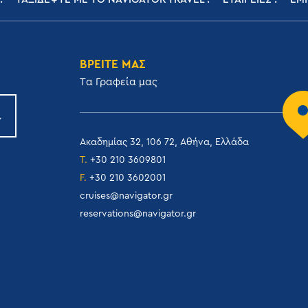
ΒΡΕΙΤΕ ΜΑΣ
Tα Γραφεία μας
Ακαδημίας 32, 106 72, Αθήνα, Ελλάδα
T.
+30 210 3609801
F.
+30 210 3602001
cruises@navigator.gr
reservations@navigator.gr