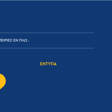
ΕΙΡΙΕΣ ΕΝ ΠΛΩ
ΕΝΤΥΠΑ