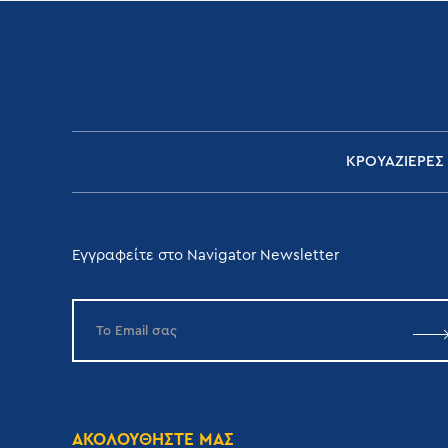
ΚΡΟΥΑΖΙΕΡΕΣ
Εγγραφείτε στο Navigator Newsletter
ΑΚΟΛΟΥΘΗΣΤΕ ΜΑΣ