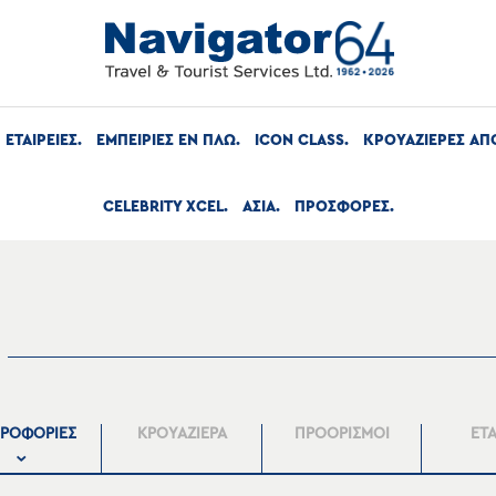
ΕΤΑΙΡΕΙΕΣ
ΕΜΠΕΙΡΙΕΣ ΕΝ ΠΛΩ
ICON CLASS
ΚΡΟΥΑΖΙΕΡΕΣ ΑΠ
CELEBRITY XCEL
ΑΣΙΑ
ΠΡΟΣΦΟΡΕΣ
ΡΟΦΟΡΙΕΣ
ΚΡΟΥΑΖΙΕΡΑ
ΠΡΟΟΡΙΣΜΟΙ
ΕΤΑ