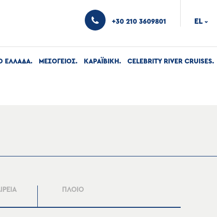
EL
+30 210 3609801
›
Ο ΕΛΛΑΔΑ
ΜΕΣΟΓΕΙΟΣ
ΚΑΡΑΪΒΙΚΗ
CELEBRITY RIVER CRUISES
ΙΡΕΙΑ
ΠΛΟΙΟ