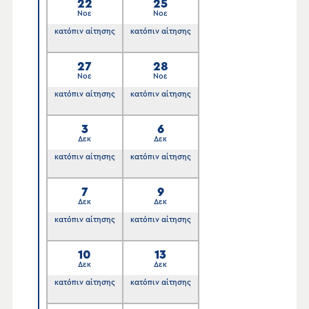
22
25
Νοε
Νοε
κατόπιν αίτησης
κατόπιν αίτησης
27
28
Νοε
Νοε
κατόπιν αίτησης
κατόπιν αίτησης
3
6
Δεκ
Δεκ
κατόπιν αίτησης
κατόπιν αίτησης
7
9
Δεκ
Δεκ
κατόπιν αίτησης
κατόπιν αίτησης
10
13
Δεκ
Δεκ
κατόπιν αίτησης
κατόπιν αίτησης