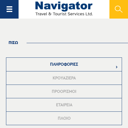
ΠΙΣΩ
ΠΛΗΡΟΦΟΡΙΕΣ
ΚΡΟΥΑΖΙΕΡΑ
ΠΡΟΟΡΙΣΜΟΙ
ΕΤΑΙΡΕΙΑ
ΠΛΟΙΟ