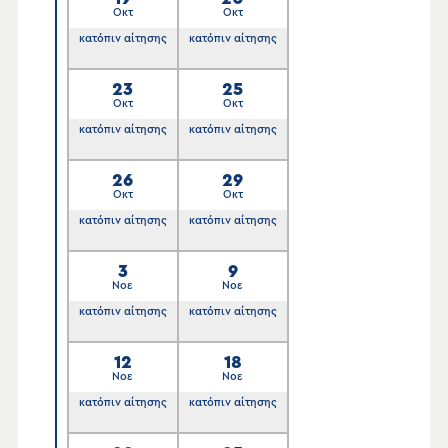
Οκτ
Οκτ
κατόπιν αίτησης
κατόπιν αίτησης
23
25
Οκτ
Οκτ
κατόπιν αίτησης
κατόπιν αίτησης
26
29
Οκτ
Οκτ
κατόπιν αίτησης
κατόπιν αίτησης
3
9
Νοε
Νοε
κατόπιν αίτησης
κατόπιν αίτησης
12
18
Νοε
Νοε
κατόπιν αίτησης
κατόπιν αίτησης