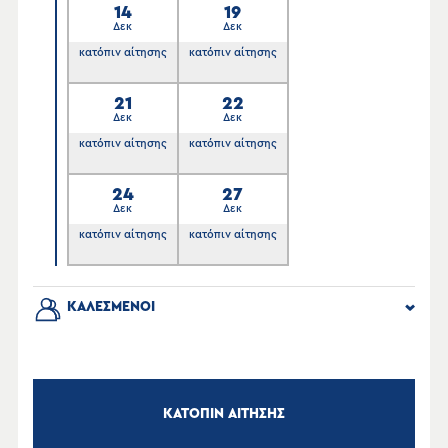
14
19
Δεκ
Δεκ
κατόπιν αίτησης
κατόπιν αίτησης
21
22
Δεκ
Δεκ
κατόπιν αίτησης
κατόπιν αίτησης
24
27
Δεκ
Δεκ
κατόπιν αίτησης
κατόπιν αίτησης
ΚΑΛΕΣΜΕΝΟΙ
ΚΑΤΟΠΙΝ ΑΙΤΗΣΗΣ