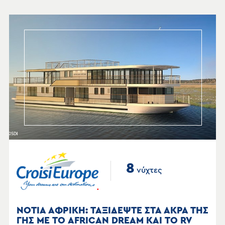
8
νύχτες
ΝΟΤΙΑ ΑΦΡΙΚΗ: ΤΑΞΙΔΕΨΤΕ ΣΤΑ ΑΚΡΑ ΤΗΣ
ΓΗΣ ΜΕ ΤΟ AFRICAN DREAM ΚΑΙ ΤΟ RV