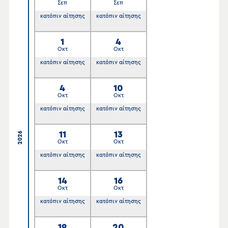
Σεπ
Σεπ
κατόπιν αίτησης
κατόπιν αίτησης
1
4
Οκτ
Οκτ
κατόπιν αίτησης
κατόπιν αίτησης
4
10
Οκτ
Οκτ
κατόπιν αίτησης
κατόπιν αίτησης
11
13
2026
Οκτ
Οκτ
κατόπιν αίτησης
κατόπιν αίτησης
14
16
Οκτ
Οκτ
κατόπιν αίτησης
κατόπιν αίτησης
19
20