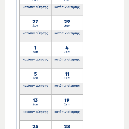
κατόπιν αίτησης
κατόπιν αίτησης
27
29
Αυγ
Αυγ
κατόπιν αίτησης
κατόπιν αίτησης
1
4
Σεπ
Σεπ
κατόπιν αίτησης
κατόπιν αίτησης
5
11
Σεπ
Σεπ
κατόπιν αίτησης
κατόπιν αίτησης
13
19
Σεπ
Σεπ
κατόπιν αίτησης
κατόπιν αίτησης
25
28