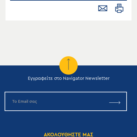
Εγγραφείτε στο Navigator Newsletter
ΑΚΟΛΟΥΘΗΣΤΕ ΜΑΣ