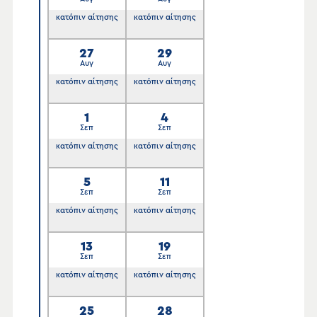
κατόπιν αίτησης
κατόπιν αίτησης
27
29
Αυγ
Αυγ
κατόπιν αίτησης
κατόπιν αίτησης
1
4
Σεπ
Σεπ
κατόπιν αίτησης
κατόπιν αίτησης
5
11
Σεπ
Σεπ
κατόπιν αίτησης
κατόπιν αίτησης
13
19
Σεπ
Σεπ
κατόπιν αίτησης
κατόπιν αίτησης
25
28