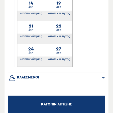
14
19
Δεκ
Δεκ
κατόπιν αίτησης
κατόπιν αίτησης
21
22
Δεκ
Δεκ
κατόπιν αίτησης
κατόπιν αίτησης
24
27
Δεκ
Δεκ
κατόπιν αίτησης
κατόπιν αίτησης
ΚΑΛΕΣΜΕΝΟΙ
ΚΑΤΟΠΙΝ ΑΙΤΗΣΗΣ