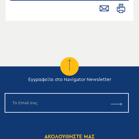
Εγγραφείτε στο Navigator Newsletter
ΑΚΟΛΟΥΘΗΣΤΕ ΜΑΣ