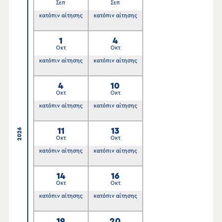
Σεπ
Σεπ
κατόπιν αίτησης
κατόπιν αίτησης
1
4
Οκτ
Οκτ
κατόπιν αίτησης
κατόπιν αίτησης
4
10
Οκτ
Οκτ
κατόπιν αίτησης
κατόπιν αίτησης
11
13
2026
Οκτ
Οκτ
κατόπιν αίτησης
κατόπιν αίτησης
14
16
Οκτ
Οκτ
κατόπιν αίτησης
κατόπιν αίτησης
19
20