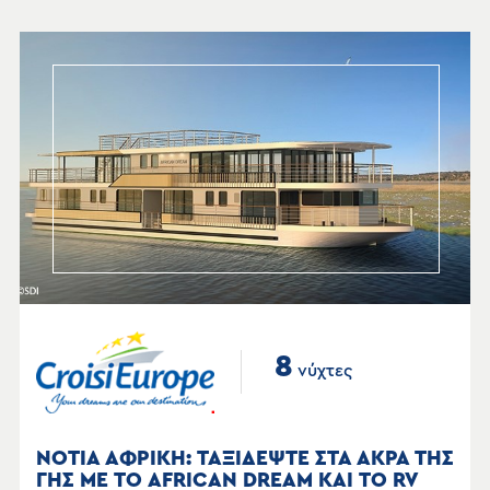
8
νύχτες
ΝΟΤΙΑ ΑΦΡΙΚΗ: ΤΑΞΙΔΕΨΤΕ ΣΤΑ ΑΚΡΑ ΤΗΣ
ΓΗΣ ΜΕ ΤΟ AFRICAN DREAM ΚΑΙ ΤΟ RV