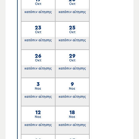
Οκτ
Οκτ
κατόπιν αίτησης
κατόπιν αίτησης
23
25
Οκτ
Οκτ
κατόπιν αίτησης
κατόπιν αίτησης
26
29
Οκτ
Οκτ
κατόπιν αίτησης
κατόπιν αίτησης
3
9
Νοε
Νοε
κατόπιν αίτησης
κατόπιν αίτησης
12
18
Νοε
Νοε
κατόπιν αίτησης
κατόπιν αίτησης