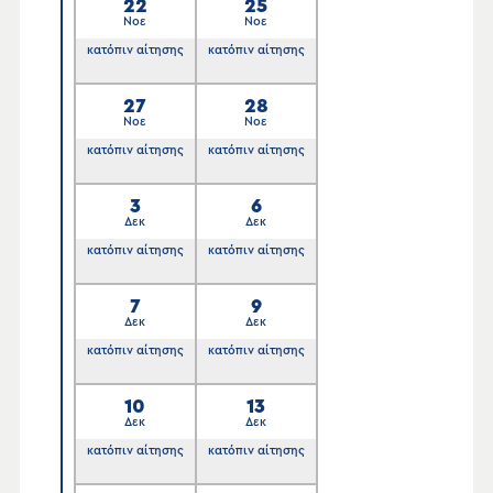
22
25
Νοε
Νοε
κατόπιν αίτησης
κατόπιν αίτησης
27
28
Νοε
Νοε
κατόπιν αίτησης
κατόπιν αίτησης
3
6
Δεκ
Δεκ
κατόπιν αίτησης
κατόπιν αίτησης
7
9
Δεκ
Δεκ
κατόπιν αίτησης
κατόπιν αίτησης
10
13
Δεκ
Δεκ
κατόπιν αίτησης
κατόπιν αίτησης