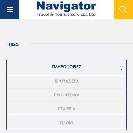
ΠΙΣΩ
ΠΛΗΡΟΦΟΡΙΕΣ
ΚΡΟΥΑΖΙΕΡΑ
ΠΡΟΟΡΙΣΜΟΙ
ΕΤΑΙΡΕΙΑ
ΠΛΟΙΟ