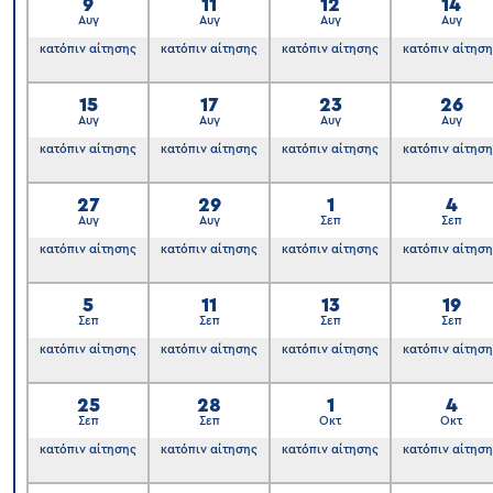
9
11
12
14
Αυγ
Αυγ
Αυγ
Αυγ
κατόπιν αίτησης
κατόπιν αίτησης
κατόπιν αίτησης
κατόπιν αίτησ
15
17
23
26
Αυγ
Αυγ
Αυγ
Αυγ
κατόπιν αίτησης
κατόπιν αίτησης
κατόπιν αίτησης
κατόπιν αίτησ
27
29
1
4
Αυγ
Αυγ
Σεπ
Σεπ
κατόπιν αίτησης
κατόπιν αίτησης
κατόπιν αίτησης
κατόπιν αίτησ
5
11
13
19
Σεπ
Σεπ
Σεπ
Σεπ
κατόπιν αίτησης
κατόπιν αίτησης
κατόπιν αίτησης
κατόπιν αίτησ
25
28
1
4
Σεπ
Σεπ
Οκτ
Οκτ
κατόπιν αίτησης
κατόπιν αίτησης
κατόπιν αίτησης
κατόπιν αίτησ