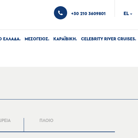
EL
+30 210 3609801
›
Ο ΕΛΛΑΔΑ
ΜΕΣΟΓΕΙΟΣ
ΚΑΡΑΪΒΙΚΗ
CELEBRITY RIVER CRUISES
ΙΡΕΙΑ
ΠΛΟΙΟ