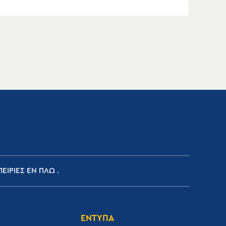
ΕΙΡΙΕΣ ΕΝ ΠΛΩ
ΕΝΤΥΠΑ