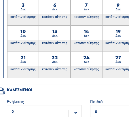
3
6
7
9
Δεκ
Δεκ
Δεκ
Δεκ
κατόπιν αίτησης
κατόπιν αίτησης
κατόπιν αίτησης
κατόπιν αίτησ
10
13
14
19
Δεκ
Δεκ
Δεκ
Δεκ
κατόπιν αίτησης
κατόπιν αίτησης
κατόπιν αίτησης
κατόπιν αίτησ
21
22
24
27
Δεκ
Δεκ
Δεκ
Δεκ
κατόπιν αίτησης
κατόπιν αίτησης
κατόπιν αίτησης
κατόπιν αίτησ
ΚΑΛΕΣΜΕΝΟΙ
Ενήλικας
Παιδιά
2
0