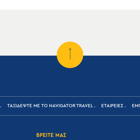
ΤΑΞΙΔΕΨΤΕ ΜΕ ΤΟ NAVIGATOR TRAVEL
ΕΤΑΙΡΕΙΕΣ
ΕΜΠ
ΒΡΕΙΤΕ ΜΑΣ