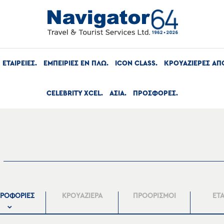
ΕΤΑΙΡΕΙΕΣ
ΕΜΠΕΙΡΙΕΣ ΕΝ ΠΛΩ
ICON CLASS
ΚΡΟΥΑΖΙΕΡΕΣ ΑΠ
CELEBRITY XCEL
ΑΣΙΑ
ΠΡΟΣΦΟΡΕΣ
ΡΟΦΟΡΙΕΣ
ΚΡΟΥΑΖΙΕΡΑ
ΠΡΟΟΡΙΣΜΟΙ
ΕΤΑ