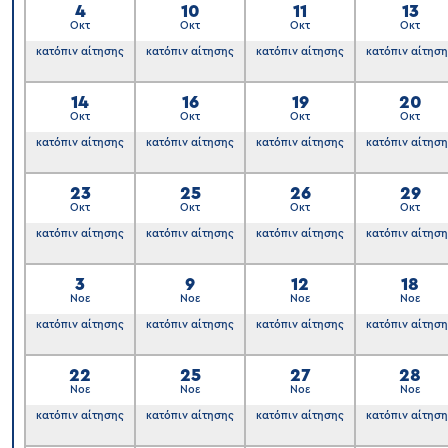
4
10
11
13
Οκτ
Οκτ
Οκτ
Οκτ
6
κατόπιν αίτησης
κατόπιν αίτησης
κατόπιν αίτησης
κατόπιν αίτησ
14
16
19
20
Οκτ
Οκτ
Οκτ
Οκτ
κατόπιν αίτησης
κατόπιν αίτησης
κατόπιν αίτησης
κατόπιν αίτησ
23
25
26
29
Οκτ
Οκτ
Οκτ
Οκτ
κατόπιν αίτησης
κατόπιν αίτησης
κατόπιν αίτησης
κατόπιν αίτησ
3
9
12
18
Νοε
Νοε
Νοε
Νοε
κατόπιν αίτησης
κατόπιν αίτησης
κατόπιν αίτησης
κατόπιν αίτησ
22
25
27
28
Νοε
Νοε
Νοε
Νοε
κατόπιν αίτησης
κατόπιν αίτησης
κατόπιν αίτησης
κατόπιν αίτησ