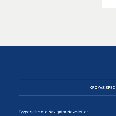
ΚΡΟΥΑΖΙΕΡΕΣ
Εγγραφείτε στο Navigator Newsletter