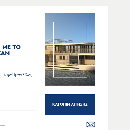
Σ ΜΕ ΤΟ
EAM
, Νησί Ιμπαλίλα,
ΚΑΤΟΠΙΝ ΑΙΤΗΣΗΣ