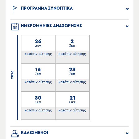
ΠΡΟΓΡΑΜΜΑ ΣΥΝΟΠΤΙΚΑ
ΗΜΕΡΟΜΗΝΙΕΣ ΑΝΑΧΩΡΗΣΗΣ
26
2
Αυγ
Σεπ
κατόπιν αίτησης
κατόπιν αίτησης
16
23
2026
Σεπ
Σεπ
κατόπιν αίτησης
κατόπιν αίτησης
30
21
Σεπ
Οκτ
κατόπιν αίτησης
κατόπιν αίτησης
ΚΑΛΕΣΜΕΝΟΙ