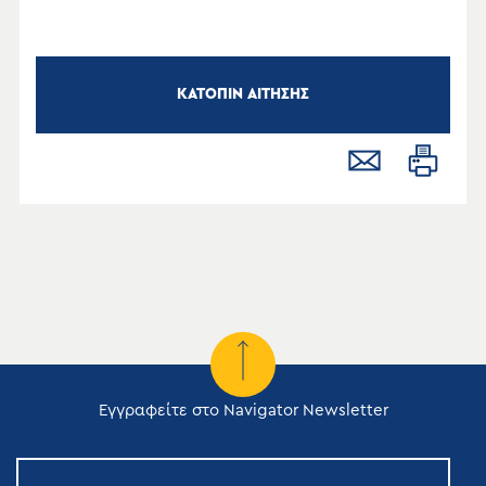
ΚΑΤΟΠΙΝ ΑΙΤΗΣΗΣ
Εγγραφείτε στο Navigator Newsletter