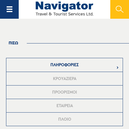
ΠΙΣΩ
ΠΛΗΡΟΦΟΡΙΕΣ
ΚΡΟΥΑΖΙΕΡΑ
ΠΡΟΟΡΙΣΜΟΙ
ΕΤΑΙΡΕΙΑ
ΠΛΟΙΟ