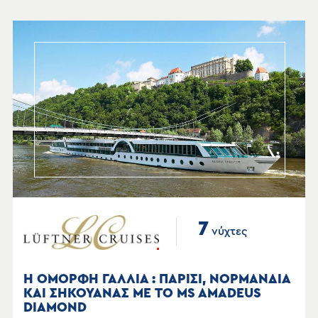
7
νύχτες
Η ΟΜΟΡΦΗ ΓΑΛΛΙΑ : ΠΑΡΙΣΙ, ΝΟΡΜΑΝΔΙΑ
ΚΑΙ ΣΗΚΟΥΑΝΑΣ ΜΕ ΤΟ MS AMADEUS
DIAMOND