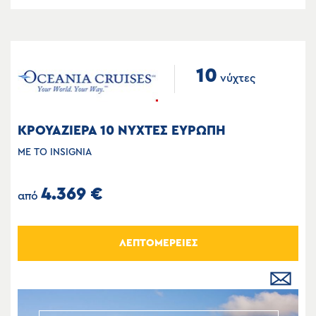
10
νύχτες
ΚΡΟΥΑΖΙΕΡΑ 10 ΝΥΧΤΕΣ ΕΥΡΩΠΗ
ΜΕ ΤΟ INSIGNIA
4.369 €
από
ΛΕΠΤΟΜΕΡΕΙΕΣ