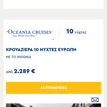
10
νύχτες
ΚΡΟΥΑΖΙΕΡΑ 10 ΝΥΧΤΕΣ ΕΥΡΩΠΗ
ΜΕ ΤΟ INSIGNIA
2.289 €
από
ΛΕΠΤΟΜΕΡΕΙΕΣ