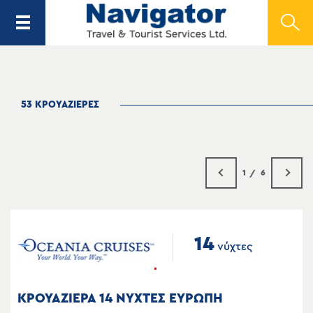
53 ΚΡΟΥΑΖΙΕΡΕΣ
1
6
14
νύχτες
ΚΡΟΥΑΖΙΕΡΑ 14 ΝΥΧΤΕΣ ΕΥΡΩΠΗ