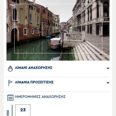
ΛΙΜΑΝΙ ΑΝΑΧΩΡΗΣΗΣ
ΛΙΜΑΝΙΑ ΠΡΟΣΕΓΓΙΣΗΣ
ΗΜΕΡΟΜΗΝΙΕΣ ΑΝΑΧΩΡΗΣΗΣ
23
2026