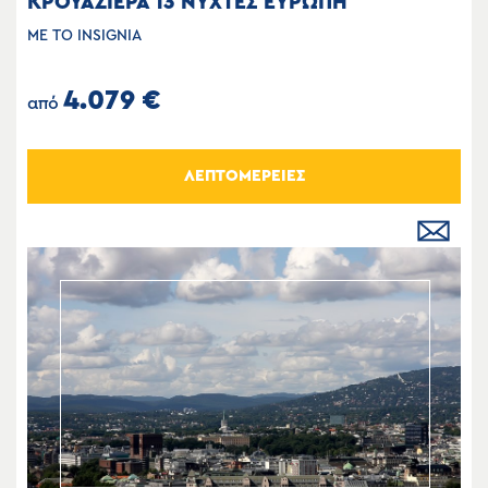
ΚΡΟΥΑΖΙΕΡΑ 13 ΝΥΧΤΕΣ ΕΥΡΩΠΗ
ΜΕ ΤΟ INSIGNIA
4.079 €
από
ΛΕΠΤΟΜΕΡΕΙΕΣ