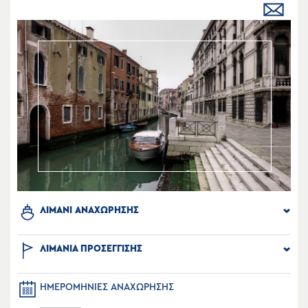
ΛΙΜΑΝΙ ΑΝΑΧΩΡΗΣΗΣ
ΛΙΜΑΝΙΑ ΠΡΟΣΕΓΓΙΣΗΣ
ΗΜΕΡΟΜΗΝΙΕΣ ΑΝΑΧΩΡΗΣΗΣ