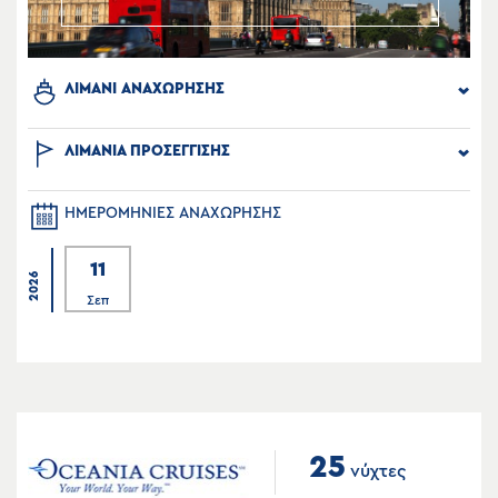
ΛΙΜΑΝΙ ΑΝΑΧΩΡΗΣΗΣ
ΛΙΜΑΝΙΑ ΠΡΟΣΕΓΓΙΣΗΣ
ΗΜΕΡΟΜΗΝΙΕΣ ΑΝΑΧΩΡΗΣΗΣ
11
2026
Σεπ
25
νύχτες