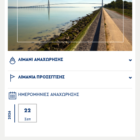
ΛΙΜΑΝΙ ΑΝΑΧΩΡΗΣΗΣ
ΛΙΜΑΝΙΑ ΠΡΟΣΕΓΓΙΣΗΣ
ΗΜΕΡΟΜΗΝΙΕΣ ΑΝΑΧΩΡΗΣΗΣ
22
2026
Σεπ