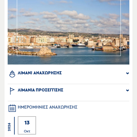
ΛΙΜΑΝΙ ΑΝΑΧΩΡΗΣΗΣ
ΛΙΜΑΝΙΑ ΠΡΟΣΕΓΓΙΣΗΣ
ΗΜΕΡΟΜΗΝΙΕΣ ΑΝΑΧΩΡΗΣΗΣ
13
2026
Οκτ