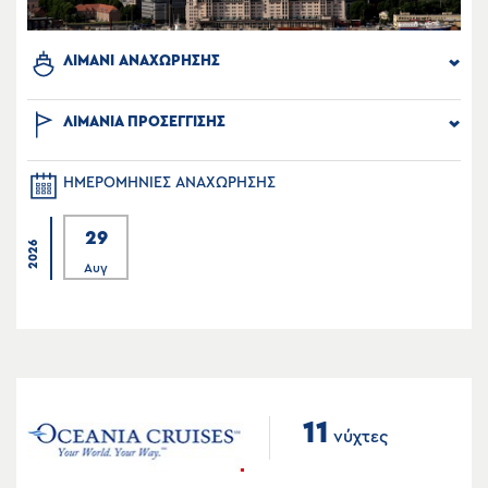
ΛΙΜΑΝΙ ΑΝΑΧΩΡΗΣΗΣ
ΛΙΜΑΝΙΑ ΠΡΟΣΕΓΓΙΣΗΣ
ΗΜΕΡΟΜΗΝΙΕΣ ΑΝΑΧΩΡΗΣΗΣ
29
2026
Αυγ
11
νύχτες