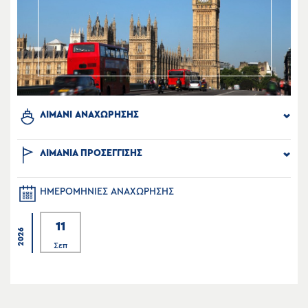
ΛΙΜΑΝΙ ΑΝΑΧΩΡΗΣΗΣ
ΛΙΜΑΝΙΑ ΠΡΟΣΕΓΓΙΣΗΣ
ΗΜΕΡΟΜΗΝΙΕΣ ΑΝΑΧΩΡΗΣΗΣ
11
2026
Σεπ