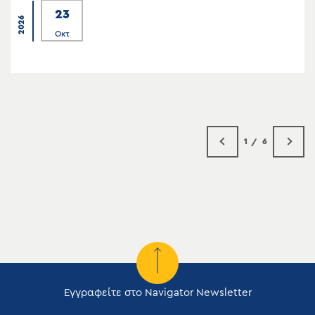
23
2026
Οκτ
1
6
Εγγραφείτε στο Navigator Newsletter