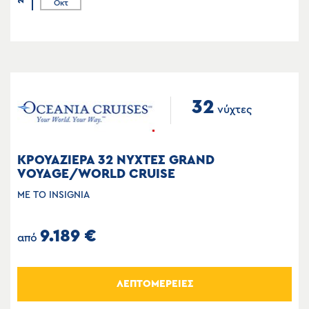
Οκτ
32
νύχτες
ΚΡΟΥΑΖΙΕΡΑ 32 ΝΥΧΤΕΣ GRAND
VOYAGE/WORLD CRUISE
ΜΕ ΤΟ INSIGNIA
9.189 €
από
ΛΕΠΤΟΜΕΡΕΙΕΣ