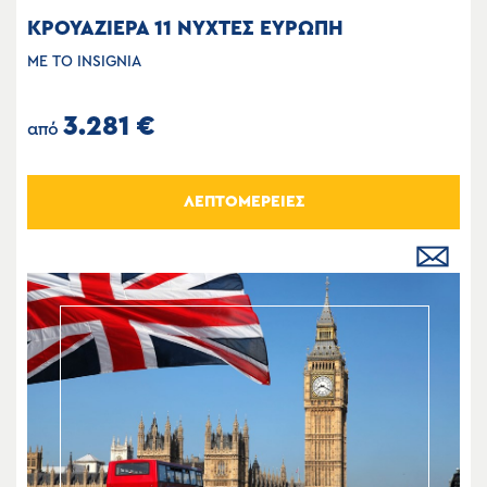
ΚΡΟΥΑΖΙΕΡΑ 11 ΝΥΧΤΕΣ ΕΥΡΩΠΗ
ΜΕ ΤΟ INSIGNIA
3.281 €
από
ΛΕΠΤΟΜΕΡΕΙΕΣ