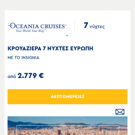
7
νύχτες
ΚΡΟΥΑΖΙΕΡΑ 7 ΝΥΧΤΕΣ ΕΥΡΩΠΗ
ΜΕ ΤΟ INSIGNIA
2.779 €
από
ΛΕΠΤΟΜΕΡΕΙΕΣ