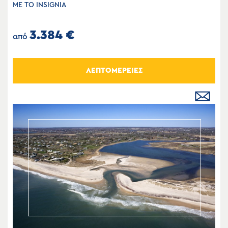
ΜΕ ΤΟ INSIGNIA
3.384 €
από
ΛΕΠΤΟΜΕΡΕΙΕΣ