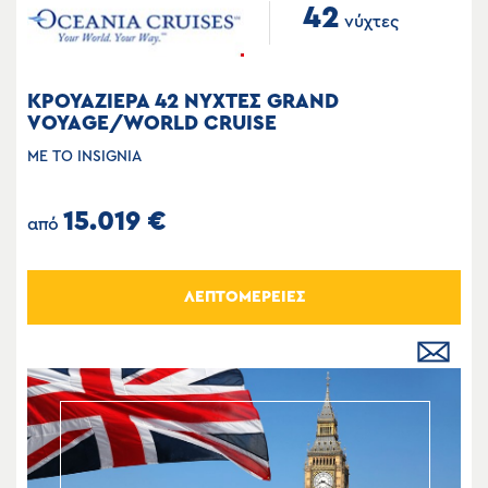
42
νύχτες
ΚΡΟΥΑΖΙΕΡΑ 42 ΝΥΧΤΕΣ GRAND
VOYAGE/WORLD CRUISE
ΜΕ ΤΟ INSIGNIA
15.019 €
από
ΛΕΠΤΟΜΕΡΕΙΕΣ