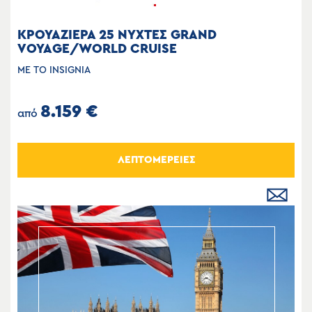
ΚΡΟΥΑΖΙΕΡΑ 25 ΝΥΧΤΕΣ GRAND
VOYAGE/WORLD CRUISE
ΜΕ ΤΟ INSIGNIA
8.159 €
από
ΛΕΠΤΟΜΕΡΕΙΕΣ