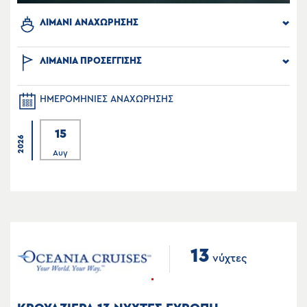
ΛΙΜΑΝΙ ΑΝΑΧΩΡΗΣΗΣ
ΛΙΜΑΝΙΑ ΠΡΟΣΕΓΓΙΣΗΣ
ΗΜΕΡΟΜΗΝΙΕΣ ΑΝΑΧΩΡΗΣΗΣ
15
2026
Αυγ
13
νύχτες