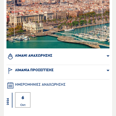
ΛΙΜΑΝΙ ΑΝΑΧΩΡΗΣΗΣ
ΛΙΜΑΝΙΑ ΠΡΟΣΕΓΓΙΣΗΣ
ΗΜΕΡΟΜΗΝΙΕΣ ΑΝΑΧΩΡΗΣΗΣ
6
2026
Οκτ