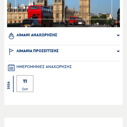
ΛΙΜΑΝΙ ΑΝΑΧΩΡΗΣΗΣ
ΛΙΜΑΝΙΑ ΠΡΟΣΕΓΓΙΣΗΣ
ΗΜΕΡΟΜΗΝΙΕΣ ΑΝΑΧΩΡΗΣΗΣ
11
2026
Σεπ