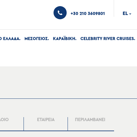
EL
+30 210 3609801
›
Ο ΕΛΛΑΔΑ
ΜΕΣΟΓΕΙΟΣ
ΚΑΡΑΪΒΙΚΗ
CELEBRITY RIVER CRUISES
ΛΟΙΟ
ΕΤΑΙΡΕΙΑ
ΠΕΡΙΛΑΜΒΑΝΕΙ