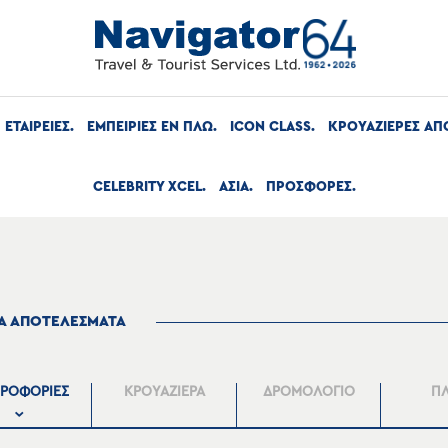
ΕΤΑΙΡΕΙΕΣ
ΕΜΠΕΙΡΙΕΣ ΕΝ ΠΛΩ
ICON CLASS
ΚΡΟΥΑΖΙΕΡΕΣ ΑΠ
CELEBRITY XCEL
ΑΣΙΑ
ΠΡΟΣΦΟΡΕΣ
ΤΑ ΑΠΟΤΕΛΕΣΜΑΤΑ
ΡΟΦΟΡΙΕΣ
ΚΡΟΥΑΖΙΕΡΑ
ΔΡΟΜΟΛΟΓΙΟ
Π