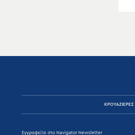
ΚΡΟΥΑΖΙΕΡΕΣ
Εγγραφείτε στο Navigator Newsletter