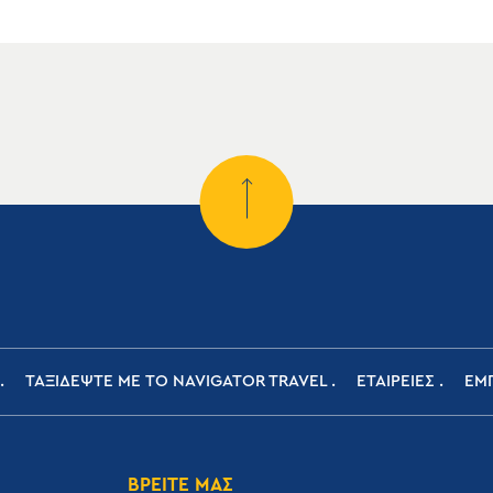
ΤΑΞΙΔΕΨΤΕ ΜΕ ΤΟ NAVIGATOR TRAVEL
ΕΤΑΙΡΕΙΕΣ
ΕΜΠ
ΒΡΕΙΤΕ ΜΑΣ