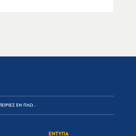
ΕΙΡΙΕΣ ΕΝ ΠΛΩ
ΕΝΤΥΠΑ