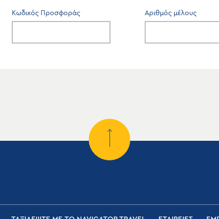
Κωδικός Προσφοράς
Αριθμός μέλους