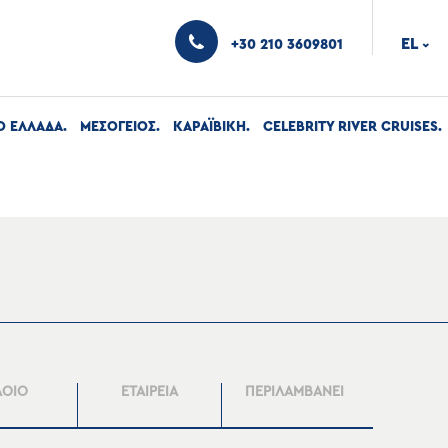
EL
+30 210 3609801
›
Ο ΕΛΛΑΔΑ
ΜΕΣΟΓΕΙΟΣ
ΚΑΡΑΪΒΙΚΗ
CELEBRITY RIVER CRUISES
ΛΟΙΟ
ΕΤΑΙΡΕΙΑ
ΠΕΡΙΛΑΜΒΑΝΕΙ