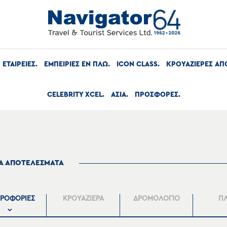
ΕΤΑΙΡΕΙΕΣ
ΕΜΠΕΙΡΙΕΣ ΕΝ ΠΛΩ
ICON CLASS
ΚΡΟΥΑΖΙΕΡΕΣ ΑΠ
CELEBRITY XCEL
ΑΣΙΑ
ΠΡΟΣΦΟΡΕΣ
ΤΑ ΑΠΟΤΕΛΕΣΜΑΤΑ
ΡΟΦΟΡΙΕΣ
ΚΡΟΥΑΖΙΕΡΑ
ΔΡΟΜΟΛΟΓΙΟ
Π