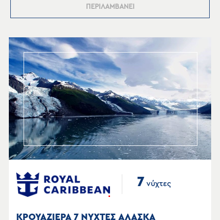
ΠΕΡΙΛΑΜΒΑΝΕΙ
7
νύχτες
ΚΡΟΥΑΖΙΕΡΑ 7 ΝΥΧΤΕΣ ΑΛΑΣΚΑ