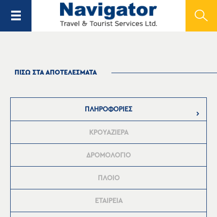
ΠΙΣΩ ΣΤΑ ΑΠΟΤΕΛΕΣΜΑΤΑ
ΠΛΗΡΟΦΟΡΙΕΣ
ΚΡΟΥΑΖΙΕΡΑ
ΔΡΟΜΟΛΟΓΙΟ
ΠΛΟΙΟ
ΕΤΑΙΡΕΙΑ