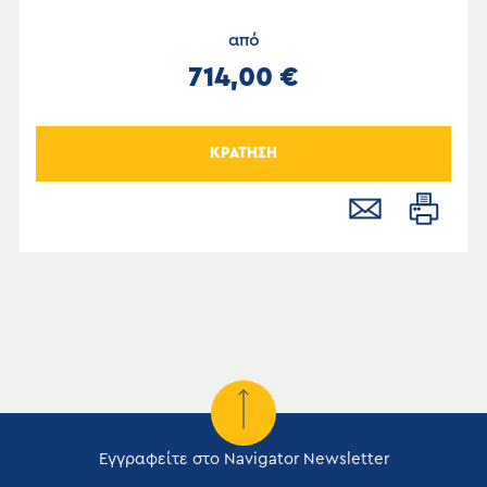
από
714,00 €
ΚΡΑΤΗΣΗ
Εγγραφείτε στο Navigator Newsletter