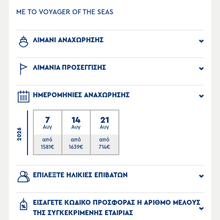
ΜΕ ΤΟ VOYAGER OF THE SEAS
ΛΙΜΑΝΙ ΑΝΑΧΩΡΗΣΗΣ
ΛΙΜΑΝΙΑ ΠΡΟΣΕΓΓΙΣΗΣ
ΗΜΕΡΟΜΗΝΙΕΣ ΑΝΑΧΩΡΗΣΗΣ
7
14
21
Αυγ
Αυγ
Αυγ
2026
από
από
από
1581
€
1639
€
714
€
ΕΠΙΛΕΞΤΕ ΗΛΙΚΙΕΣ ΕΠΙΒΑΤΩΝ
ΕΙΣΑΓΕΤΕ ΚΩΔΙΚΟ ΠΡΟΣΦΟΡΑΣ Η ΑΡΙΘΜΟ ΜΕΛΟΥΣ
ΤΗΣ ΣΥΓΚΕΚΡΙΜΕΝΗΣ ΕΤΑΙΡΙΑΣ