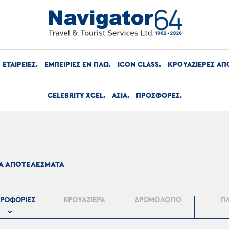
ΕΤΑΙΡΕΙΕΣ
ΕΜΠΕΙΡΙΕΣ ΕΝ ΠΛΩ
ICON CLASS
ΚΡΟΥΑΖΙΕΡΕΣ ΑΠ
CELEBRITY XCEL
ΑΣΙΑ
ΠΡΟΣΦΟΡΕΣ
ΤΑ ΑΠΟΤΕΛΕΣΜΑΤΑ
ΡΟΦΟΡΙΕΣ
ΚΡΟΥΑΖΙΕΡΑ
ΔΡΟΜΟΛΟΓΙΟ
Π