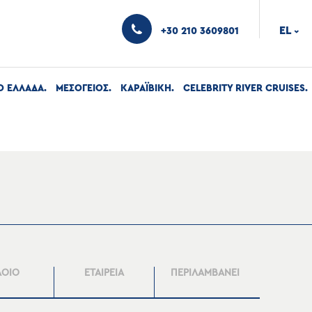
EL
+30 210 3609801
›
Ο ΕΛΛΑΔΑ
ΜΕΣΟΓΕΙΟΣ
ΚΑΡΑΪΒΙΚΗ
CELEBRITY RIVER CRUISES
ΛΟΙΟ
ΕΤΑΙΡΕΙΑ
ΠΕΡΙΛΑΜΒΑΝΕΙ