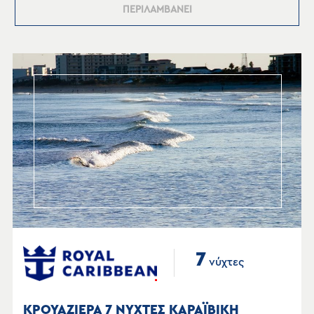
ΠΕΡΙΛΑΜΒΑΝΕΙ
7
νύχτες
ΚΡΟΥΑΖΙΕΡΑ 7 ΝΥΧΤΕΣ ΚΑΡΑΪΒΙΚΗ