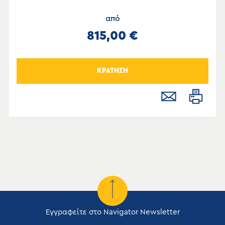
από
815,00 €
ΚΡΑΤΗΣΗ
Εγγραφείτε στο Navigator Newsletter