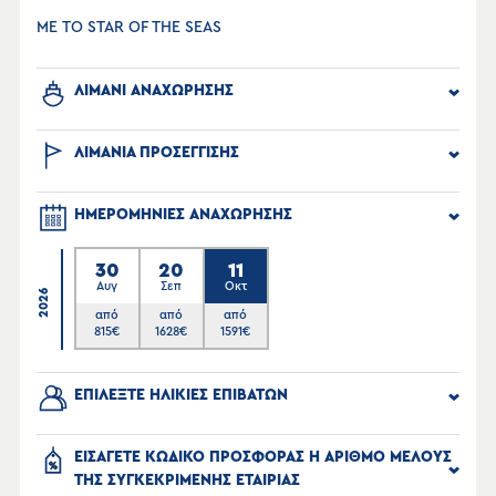
ΜΕ ΤΟ STAR OF THE SEAS
ΛΙΜΑΝΙ ΑΝΑΧΩΡΗΣΗΣ
ΛΙΜΑΝΙΑ ΠΡΟΣΕΓΓΙΣΗΣ
ΗΜΕΡΟΜΗΝΙΕΣ ΑΝΑΧΩΡΗΣΗΣ
30
20
11
Αυγ
Σεπ
Οκτ
2026
από
από
από
815
€
1628
€
1591
€
ΕΠΙΛΕΞΤΕ ΗΛΙΚΙΕΣ ΕΠΙΒΑΤΩΝ
ΕΙΣΑΓΕΤΕ ΚΩΔΙΚΟ ΠΡΟΣΦΟΡΑΣ Η ΑΡΙΘΜΟ ΜΕΛΟΥΣ
ΤΗΣ ΣΥΓΚΕΚΡΙΜΕΝΗΣ ΕΤΑΙΡΙΑΣ