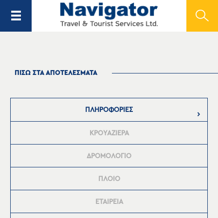
ΠΙΣΩ ΣΤΑ ΑΠΟΤΕΛΕΣΜΑΤΑ
ΠΛΗΡΟΦΟΡΙΕΣ
ΚΡΟΥΑΖΙΕΡΑ
ΔΡΟΜΟΛΟΓΙΟ
ΠΛΟΙΟ
ΕΤΑΙΡΕΙΑ