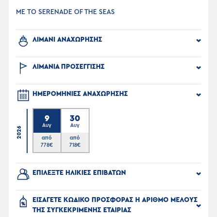
ΜΕ ΤΟ SERENADE OF THE SEAS
ΛΙΜΑΝΙ ΑΝΑΧΩΡΗΣΗΣ
ΛΙΜΑΝΙΑ ΠΡΟΣΕΓΓΙΣΗΣ
ΗΜΕΡΟΜΗΝΙΕΣ ΑΝΑΧΩΡΗΣΗΣ
9
30
Αυγ
Αυγ
2026
από
από
778
€
718
€
ΕΠΙΛΕΞΤΕ ΗΛΙΚΙΕΣ ΕΠΙΒΑΤΩΝ
ΕΙΣΑΓΕΤΕ ΚΩΔΙΚΟ ΠΡΟΣΦΟΡΑΣ Η ΑΡΙΘΜΟ ΜΕΛΟΥΣ
ΤΗΣ ΣΥΓΚΕΚΡΙΜΕΝΗΣ ΕΤΑΙΡΙΑΣ