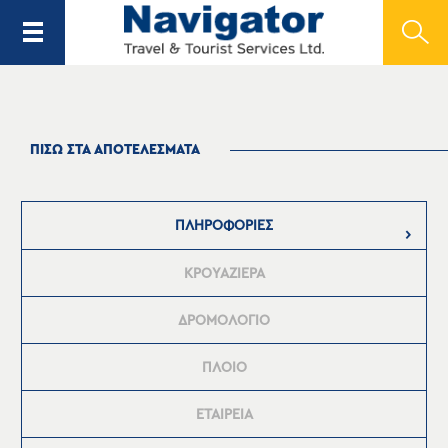
ΠΙΣΩ ΣΤΑ ΑΠΟΤΕΛΕΣΜΑΤΑ
ΠΛΗΡΟΦΟΡΙΕΣ
ΚΡΟΥΑΖΙΕΡΑ
ΔΡΟΜΟΛΟΓΙΟ
ΠΛΟΙΟ
ΕΤΑΙΡΕΙΑ