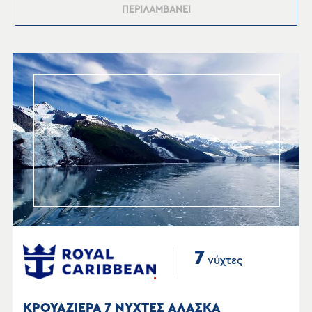
ΠΕΡΙΛΑΜΒΑΝΕΙ
7
νύχτες
ΚΡΟΥΑΖΙΕΡΑ 7 ΝΥΧΤΕΣ ΑΛΑΣΚΑ