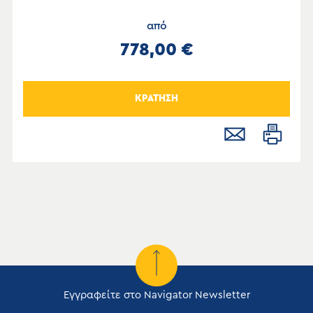
από
778,00 €
ΚΡΑΤΗΣΗ
Εγγραφείτε στο Navigator Newsletter