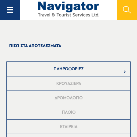
ΠΙΣΩ ΣΤΑ ΑΠΟΤΕΛΕΣΜΑΤΑ
ΠΛΗΡΟΦΟΡΙΕΣ
ΚΡΟΥΑΖΙΕΡΑ
ΔΡΟΜΟΛΟΓΙΟ
ΠΛΟΙΟ
ΕΤΑΙΡΕΙΑ