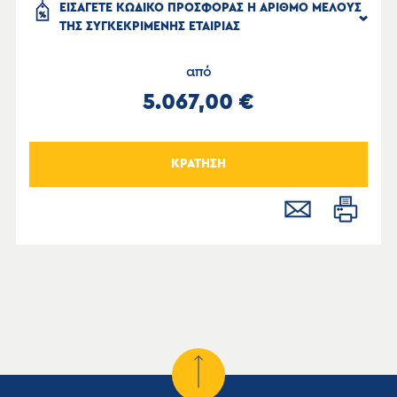
ΕΙΣΑΓΕΤΕ ΚΩΔΙΚΟ ΠΡΟΣΦΟΡΑΣ Η ΑΡΙΘΜΟ ΜΕΛΟΥΣ
ΤΗΣ ΣΥΓΚΕΚΡΙΜΕΝΗΣ ΕΤΑΙΡΙΑΣ
από
5.067,00 €
ΚΡΑΤΗΣΗ