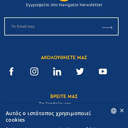
Εγγραφείτε στο Navigator Newsletter
ΑΚΟΛΟΥΘΗΣΤΕ ΜΑΣ
ΒΡΕΙΤΕ ΜΑΣ
Tα Γραφεία μας
×
Αυτός ο ιστότοπος χρησιμοποιεί
cookies
ENGLISH