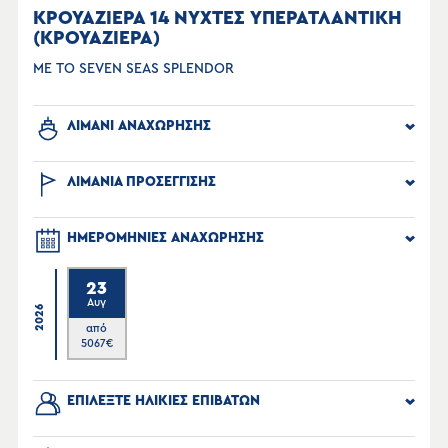
ΚΡΟΥΑΖΙΕΡΑ 14 ΝΥΧΤΕΣ ΥΠΕΡΑΤΛΑΝΤΙΚΗ
(ΚΡΟΥΑΖΙΕΡΑ)
ΜΕ ΤΟ SEVEN SEAS SPLENDOR
ΛΙΜΑΝΙ ΑΝΑΧΩΡΗΣΗΣ
ΛΙΜΑΝΙΑ ΠΡΟΣΕΓΓΙΣΗΣ
ΗΜΕΡΟΜΗΝΙΕΣ ΑΝΑΧΩΡΗΣΗΣ
23
Αυγ
2026
από
5067
€
ΕΠΙΛΕΞΤΕ ΗΛΙΚΙΕΣ ΕΠΙΒΑΤΩΝ