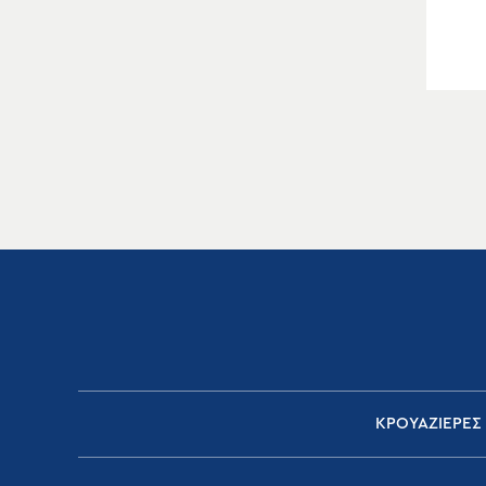
ΚΡΟΥΑΖΙΕΡΕΣ