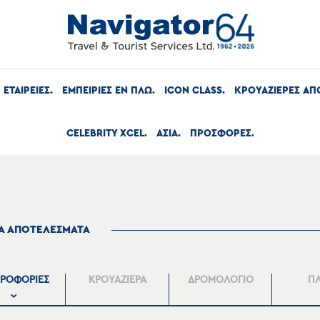
ΕΤΑΙΡΕΙΕΣ
ΕΜΠΕΙΡΙΕΣ ΕΝ ΠΛΩ
ICON CLASS
ΚΡΟΥΑΖΙΕΡΕΣ ΑΠ
CELEBRITY XCEL
ΑΣΙΑ
ΠΡΟΣΦΟΡΕΣ
ΤΑ ΑΠΟΤΕΛΕΣΜΑΤΑ
ΡΟΦΟΡΙΕΣ
ΚΡΟΥΑΖΙΕΡΑ
ΔΡΟΜΟΛΟΓΙΟ
Π