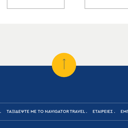
ΤΑΞΙΔΕΨΤΕ ΜΕ ΤΟ NAVIGATOR TRAVEL
ΕΤΑΙΡΕΙΕΣ
ΕΜΠ