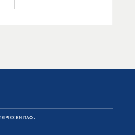
ΕΙΡΙΕΣ ΕΝ ΠΛΩ