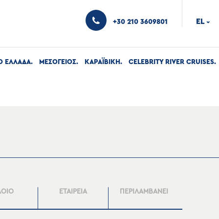
EL
+30 210 3609801
›
Ο ΕΛΛΑΔΑ
ΜΕΣΟΓΕΙΟΣ
ΚΑΡΑΪΒΙΚΗ
CELEBRITY RIVER CRUISES
ΛΟΙΟ
ΕΤΑΙΡΕΙΑ
ΠΕΡΙΛΑΜΒΑΝΕΙ