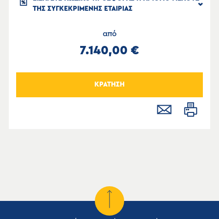
ΤΗΣ ΣΥΓΚΕΚΡΙΜΕΝΗΣ ΕΤΑΙΡΙΑΣ
από
7.140,00 €
ΚΡΑΤΗΣΗ