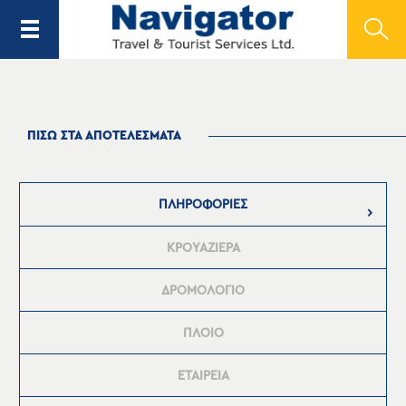
ΠΙΣΩ ΣΤΑ ΑΠΟΤΕΛΕΣΜΑΤΑ
ΠΛΗΡΟΦΟΡΙΕΣ
ΚΡΟΥΑΖΙΕΡΑ
ΔΡΟΜΟΛΟΓΙΟ
ΠΛΟΙΟ
ΕΤΑΙΡΕΙΑ