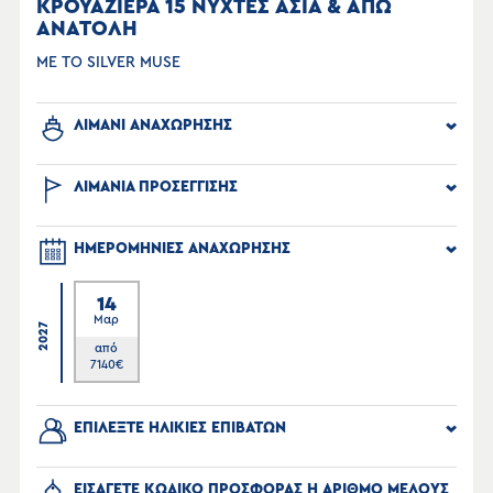
ΚΡΟΥΑΖΙΕΡΑ 15 ΝΥΧΤΕΣ ΑΣΙΑ & ΑΠΩ
ΑΝΑΤΟΛΗ
ΜΕ ΤΟ SILVER MUSE
ΛΙΜΑΝΙ ΑΝΑΧΩΡΗΣΗΣ
ΛΙΜΑΝΙΑ ΠΡΟΣΕΓΓΙΣΗΣ
ΗΜΕΡΟΜΗΝΙΕΣ ΑΝΑΧΩΡΗΣΗΣ
14
Μαρ
2027
από
7140
€
ΕΠΙΛΕΞΤΕ ΗΛΙΚΙΕΣ ΕΠΙΒΑΤΩΝ
ΕΙΣΑΓΕΤΕ ΚΩΔΙΚΟ ΠΡΟΣΦΟΡΑΣ Η ΑΡΙΘΜΟ ΜΕΛΟΥΣ