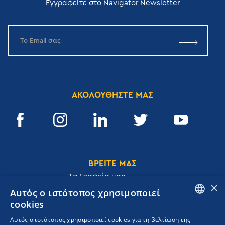
Εγγραφείτε στο Navigator Newsletter
ΑΚΟΛΟΥΘΗΣΤΕ ΜΑΣ
ΒΡΕΙΤΕ ΜΑΣ
Tα Γραφεία μας
×
Αυτός ο ιστότοπος χρησιμοποιεί
cookies
ENGLISH
Αυτός ο ιστότοπος χρησιμοποιεί cookies για τη βελτίωση της
Ακαδημίας 32, 106 72, Αθήνα, Ελλάδα