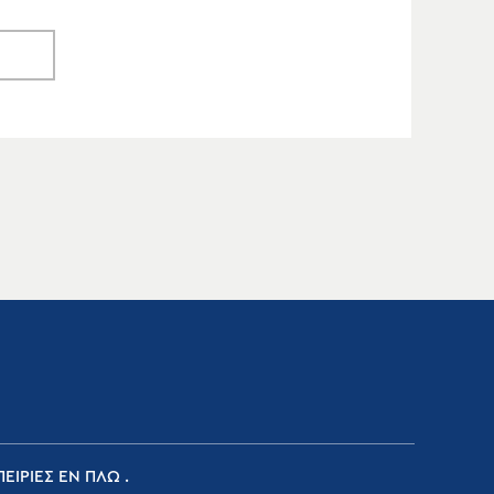
ΕΙΡΙΕΣ ΕΝ ΠΛΩ