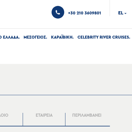
EL
+30 210 3609801
›
Ο ΕΛΛΑΔΑ
ΜΕΣΟΓΕΙΟΣ
ΚΑΡΑΪΒΙΚΗ
CELEBRITY RIVER CRUISES
ΛΟΙΟ
ΕΤΑΙΡΕΙΑ
ΠΕΡΙΛΑΜΒΑΝΕΙ