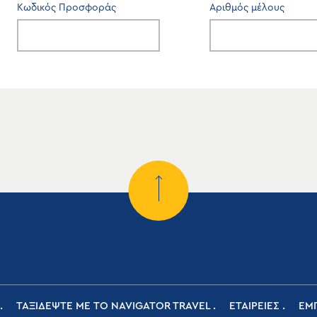
Κωδικός Προσφοράς
Αριθμός μέλους
ΤΑΞΙΔΕΨΤΕ ΜΕ ΤΟ NAVIGATOR TRAVEL
ΕΤΑΙΡΕΙΕΣ
ΕΜΠ