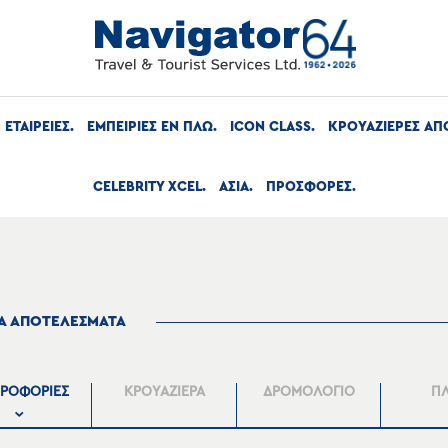
ΕΤΑΙΡΕΙΕΣ
ΕΜΠΕΙΡΙΕΣ ΕΝ ΠΛΩ
ICON CLASS
ΚΡΟΥΑΖΙΕΡΕΣ ΑΠ
CELEBRITY XCEL
ΑΣΙΑ
ΠΡΟΣΦΟΡΕΣ
ΤΑ ΑΠΟΤΕΛΕΣΜΑΤΑ
ΡΟΦΟΡΙΕΣ
ΚΡΟΥΑΖΙΕΡΑ
ΔΡΟΜΟΛΟΓΙΟ
Π