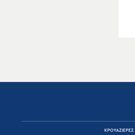
ΚΡΟΥΑΖΙΕΡΕΣ