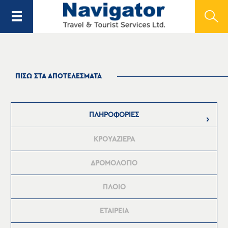
ΠΙΣΩ ΣΤΑ ΑΠΟΤΕΛΕΣΜΑΤΑ
ΠΛΗΡΟΦΟΡΙΕΣ
ΚΡΟΥΑΖΙΕΡΑ
ΔΡΟΜΟΛΟΓΙΟ
ΠΛΟΙΟ
ΕΤΑΙΡΕΙΑ