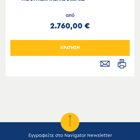
από
2.760,00 €
ΚΡΑΤΗΣΗ
Εγγραφείτε στο Navigator Newsletter