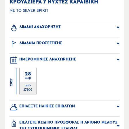
ΚΡΟΥΑΖΙΕΡΑ 7 ΝΥΧΤΕΣ ΚΑΡΑΪΒΙΚΗ
ΜΕ ΤΟ SILVER SPIRIT
ΛΙΜΑΝΙ ΑΝΑΧΩΡΗΣΗΣ
ΛΙΜΑΝΙΑ ΠΡΟΣΕΓΓΙΣΗΣ
ΗΜΕΡΟΜΗΝΙΕΣ ΑΝΑΧΩΡΗΣΗΣ
28
Φεβ
2027
από
2760
€
ΕΠΙΛΕΞΤΕ ΗΛΙΚΙΕΣ ΕΠΙΒΑΤΩΝ
ΕΙΣΑΓΕΤΕ ΚΩΔΙΚΟ ΠΡΟΣΦΟΡΑΣ Η ΑΡΙΘΜΟ ΜΕΛΟΥΣ
ΤΗΣ ΣΥΓΚΕΚΡΙΜΕΝΗΣ ΕΤΑΙΡΙΑΣ