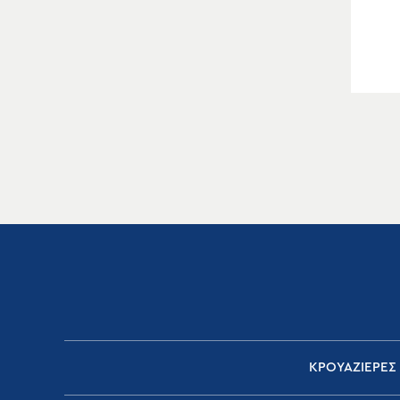
ΚΡΟΥΑΖΙΕΡΕΣ