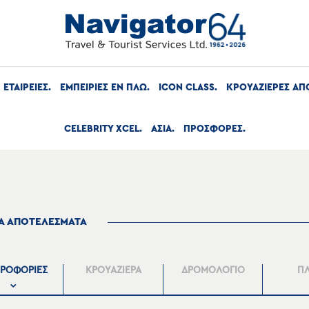
ΕΤΑΙΡΕΙΕΣ
ΕΜΠΕΙΡΙΕΣ ΕΝ ΠΛΩ
ICON CLASS
ΚΡΟΥΑΖΙΕΡΕΣ ΑΠ
CELEBRITY XCEL
ΑΣΙΑ
ΠΡΟΣΦΟΡΕΣ
ΤΑ ΑΠΟΤΕΛΕΣΜΑΤΑ
ΡΟΦΟΡΙΕΣ
ΚΡΟΥΑΖΙΕΡΑ
ΔΡΟΜΟΛΟΓΙΟ
Π