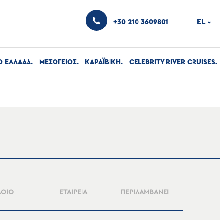
EL
+30 210 3609801
›
Ο ΕΛΛΑΔΑ
ΜΕΣΟΓΕΙΟΣ
ΚΑΡΑΪΒΙΚΗ
CELEBRITY RIVER CRUISES
ΛΟΙΟ
ΕΤΑΙΡΕΙΑ
ΠΕΡΙΛΑΜΒΑΝΕΙ