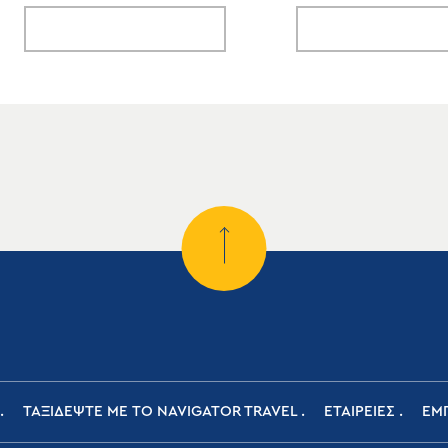
ΤΑΞΙΔΕΨΤΕ ΜΕ ΤΟ NAVIGATOR TRAVEL
ΕΤΑΙΡΕΙΕΣ
ΕΜΠ