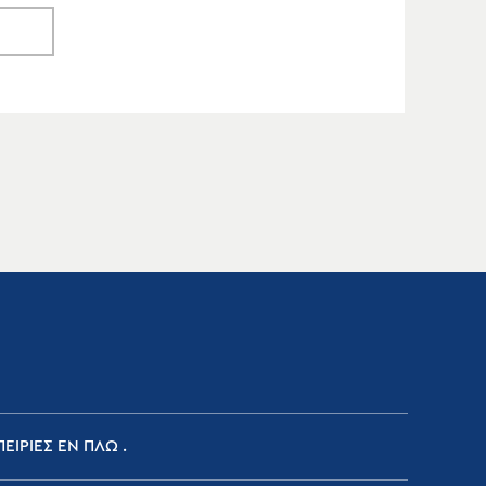
ΕΙΡΙΕΣ ΕΝ ΠΛΩ