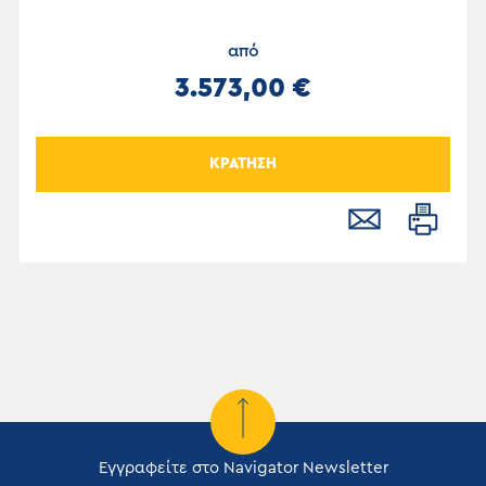
από
3.573,00 €
ΚΡΑΤΗΣΗ
Εγγραφείτε στο Navigator Newsletter