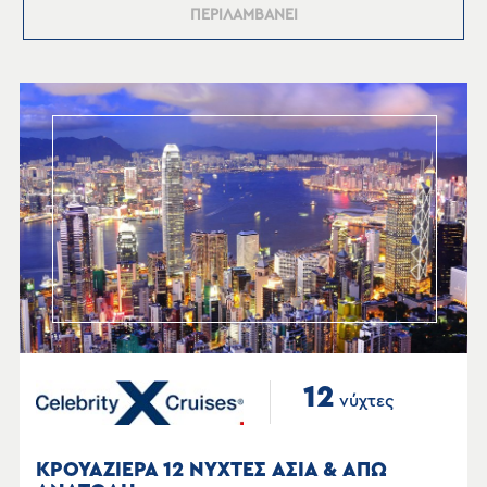
ΠΕΡΙΛΑΜΒΑΝΕΙ
12
νύχτες
ΚΡΟΥΑΖΙΕΡΑ 12 ΝΥΧΤΕΣ ΑΣΙΑ & ΑΠΩ