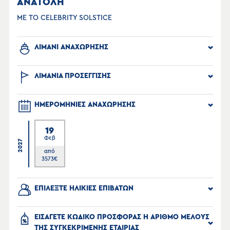
ΑΝΑΤΟΛΗ
ΜΕ ΤΟ CELEBRITY SOLSTICE
ΛΙΜΑΝΙ ΑΝΑΧΩΡΗΣΗΣ
ΛΙΜΑΝΙΑ ΠΡΟΣΕΓΓΙΣΗΣ
ΗΜΕΡΟΜΗΝΙΕΣ ΑΝΑΧΩΡΗΣΗΣ
19
Φεβ
2027
από
3573
€
ΕΠΙΛΕΞΤΕ ΗΛΙΚΙΕΣ ΕΠΙΒΑΤΩΝ
ΕΙΣΑΓΕΤΕ ΚΩΔΙΚΟ ΠΡΟΣΦΟΡΑΣ Η ΑΡΙΘΜΟ ΜΕΛΟΥΣ
ΤΗΣ ΣΥΓΚΕΚΡΙΜΕΝΗΣ ΕΤΑΙΡΙΑΣ