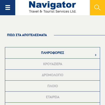
ΠΙΣΩ ΣΤΑ ΑΠΟΤΕΛΕΣΜΑΤΑ
ΠΛΗΡΟΦΟΡΙΕΣ
ΚΡΟΥΑΖΙΕΡΑ
ΔΡΟΜΟΛΟΓΙΟ
ΠΛΟΙΟ
ΕΤΑΙΡΕΙΑ