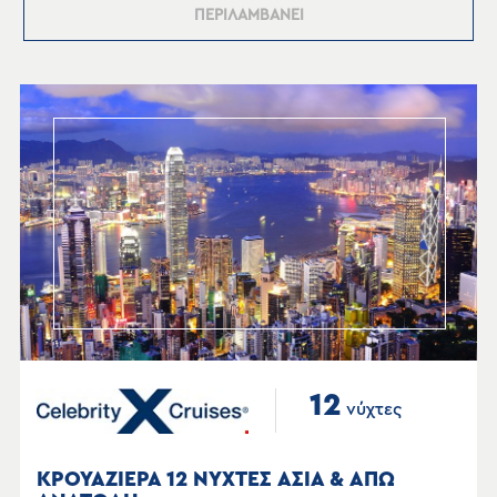
ΠΕΡΙΛΑΜΒΑΝΕΙ
12
νύχτες
ΚΡΟΥΑΖΙΕΡΑ 12 ΝΥΧΤΕΣ ΑΣΙΑ & ΑΠΩ