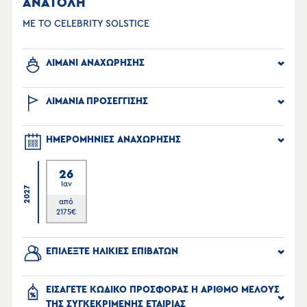
ΑΝΑΤΟΛΗ
ΜΕ ΤΟ CELEBRITY SOLSTICE
ΛΙΜΑΝΙ ΑΝΑΧΩΡΗΣΗΣ
ΛΙΜΑΝΙΑ ΠΡΟΣΕΓΓΙΣΗΣ
ΗΜΕΡΟΜΗΝΙΕΣ ΑΝΑΧΩΡΗΣΗΣ
26
Ιαν
2027
από
2175
€
ΕΠΙΛΕΞΤΕ ΗΛΙΚΙΕΣ ΕΠΙΒΑΤΩΝ
ΕΙΣΑΓΕΤΕ ΚΩΔΙΚΟ ΠΡΟΣΦΟΡΑΣ Η ΑΡΙΘΜΟ ΜΕΛΟΥΣ
ΤΗΣ ΣΥΓΚΕΚΡΙΜΕΝΗΣ ΕΤΑΙΡΙΑΣ