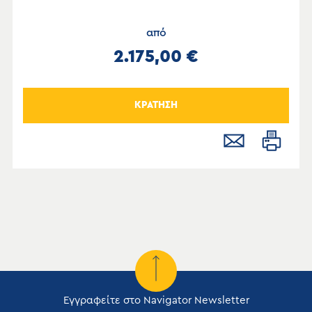
από
2.175,00 €
ΚΡΑΤΗΣΗ
Εγγραφείτε στο Navigator Newsletter