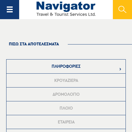
ΠΙΣΩ ΣΤΑ ΑΠΟΤΕΛΕΣΜΑΤΑ
ΠΛΗΡΟΦΟΡΙΕΣ
ΚΡΟΥΑΖΙΕΡΑ
ΔΡΟΜΟΛΟΓΙΟ
ΠΛΟΙΟ
ΕΤΑΙΡΕΙΑ