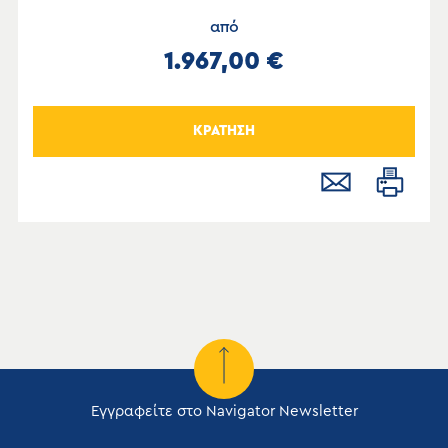
από
1.967,00 €
ΚΡΑΤΗΣΗ
Εγγραφείτε στο Navigator Newsletter