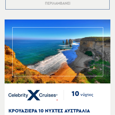
ΠΕΡΙΛΑΜΒΑΝΕΙ
10
νύχτες
ΚΡΟΥΑΖΙΕΡΑ 10 ΝΥΧΤΕΣ ΑΥΣΤΡΑΛΙΑ