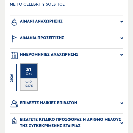
ΜΕ ΤΟ CELEBRITY SOLSTICE
ΛΙΜΑΝΙ ΑΝΑΧΩΡΗΣΗΣ
ΛΙΜΑΝΙΑ ΠΡΟΣΕΓΓΙΣΗΣ
ΗΜΕΡΟΜΗΝΙΕΣ ΑΝΑΧΩΡΗΣΗΣ
31
Οκτ
2026
από
1967
€
ΕΠΙΛΕΞΤΕ ΗΛΙΚΙΕΣ ΕΠΙΒΑΤΩΝ
ΕΙΣΑΓΕΤΕ ΚΩΔΙΚΟ ΠΡΟΣΦΟΡΑΣ Η ΑΡΙΘΜΟ ΜΕΛΟΥΣ
ΤΗΣ ΣΥΓΚΕΚΡΙΜΕΝΗΣ ΕΤΑΙΡΙΑΣ