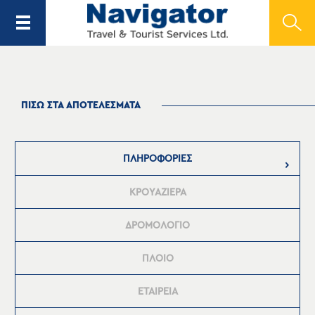
ΠΙΣΩ ΣΤΑ ΑΠΟΤΕΛΕΣΜΑΤΑ
ΠΛΗΡΟΦΟΡΙΕΣ
ΚΡΟΥΑΖΙΕΡΑ
ΔΡΟΜΟΛΟΓΙΟ
ΠΛΟΙΟ
ΕΤΑΙΡΕΙΑ