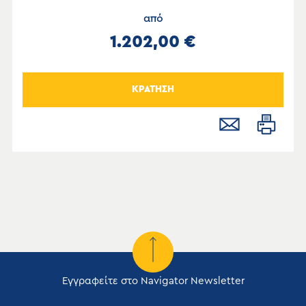
από
1.202,00 €
ΚΡΑΤΗΣΗ
Εγγραφείτε στο Navigator Newsletter