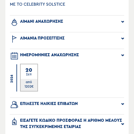
ΜΕ ΤΟ CELEBRITY SOLSTICE
ΛΙΜΑΝΙ ΑΝΑΧΩΡΗΣΗΣ
ΛΙΜΑΝΙΑ ΠΡΟΣΕΓΓΙΣΗΣ
ΗΜΕΡΟΜΗΝΙΕΣ ΑΝΑΧΩΡΗΣΗΣ
20
Σεπ
2026
από
1202
€
ΕΠΙΛΕΞΤΕ ΗΛΙΚΙΕΣ ΕΠΙΒΑΤΩΝ
ΕΙΣΑΓΕΤΕ ΚΩΔΙΚΟ ΠΡΟΣΦΟΡΑΣ Η ΑΡΙΘΜΟ ΜΕΛΟΥΣ
ΤΗΣ ΣΥΓΚΕΚΡΙΜΕΝΗΣ ΕΤΑΙΡΙΑΣ