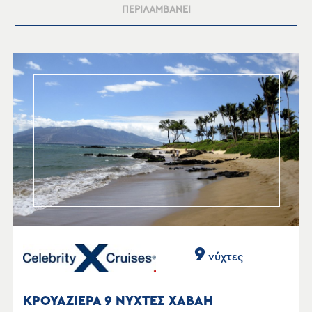
ΠΕΡΙΛΑΜΒΑΝΕΙ
9
νύχτες
ΚΡΟΥΑΖΙΕΡΑ 9 ΝΥΧΤΕΣ ΧΑΒΑΗ