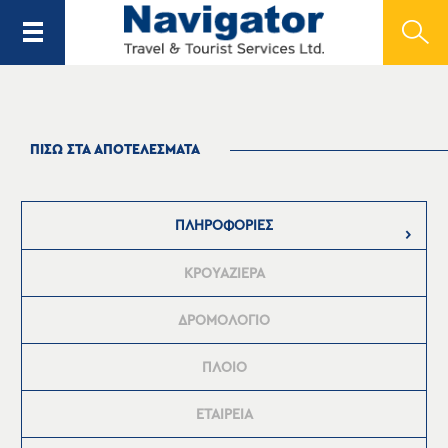
ΠΙΣΩ ΣΤΑ ΑΠΟΤΕΛΕΣΜΑΤΑ
ΠΛΗΡΟΦΟΡΙΕΣ
ΚΡΟΥΑΖΙΕΡΑ
ΔΡΟΜΟΛΟΓΙΟ
ΠΛΟΙΟ
ΕΤΑΙΡΕΙΑ