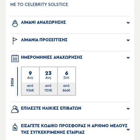
ΜΕ ΤΟ CELEBRITY SOLSTICE
ΛΙΜΑΝΙ ΑΝΑΧΩΡΗΣΗΣ
ΛΙΜΑΝΙΑ ΠΡΟΣΕΓΓΙΣΗΣ
ΗΜΕΡΟΜΗΝΙΕΣ ΑΝΑΧΩΡΗΣΗΣ
9
23
6
Αυγ
Αυγ
Σεπ
2026
από
από
από
936
€
1151
€
866
€
ΕΠΙΛΕΞΤΕ ΗΛΙΚΙΕΣ ΕΠΙΒΑΤΩΝ
ΕΙΣΑΓΕΤΕ ΚΩΔΙΚΟ ΠΡΟΣΦΟΡΑΣ Η ΑΡΙΘΜΟ ΜΕΛΟΥΣ
ΤΗΣ ΣΥΓΚΕΚΡΙΜΕΝΗΣ ΕΤΑΙΡΙΑΣ