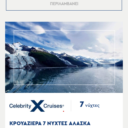
ΠΕΡΙΛΑΜΒΑΝΕΙ
7
νύχτες
ΚΡΟΥΑΖΙΕΡΑ 7 ΝΥΧΤΕΣ ΑΛΑΣΚΑ