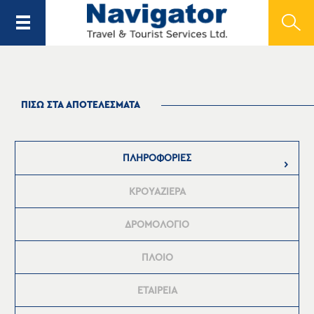
ΠΙΣΩ ΣΤΑ ΑΠΟΤΕΛΕΣΜΑΤΑ
ΠΛΗΡΟΦΟΡΙΕΣ
ΚΡΟΥΑΖΙΕΡΑ
ΔΡΟΜΟΛΟΓΙΟ
ΠΛΟΙΟ
ΕΤΑΙΡΕΙΑ