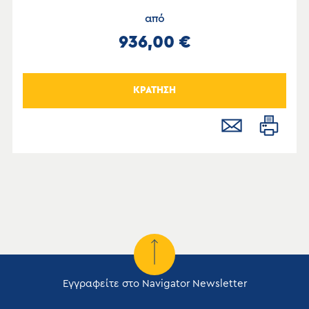
από
936,00 €
ΚΡΑΤΗΣΗ
Εγγραφείτε στο Navigator Newsletter