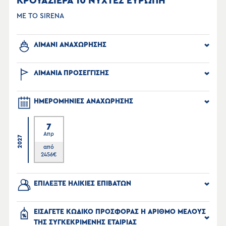
ΚΡΟΥΑΖΙΕΡΑ 10 ΝΥΧΤΕΣ ΕΥΡΩΠΗ
ΜΕ ΤΟ SIRENA
ΛΙΜΑΝΙ ΑΝΑΧΩΡΗΣΗΣ
ΛΙΜΑΝΙΑ ΠΡΟΣΕΓΓΙΣΗΣ
ΗΜΕΡΟΜΗΝΙΕΣ ΑΝΑΧΩΡΗΣΗΣ
7
Απρ
2027
από
2456
€
ΕΠΙΛΕΞΤΕ ΗΛΙΚΙΕΣ ΕΠΙΒΑΤΩΝ
ΕΙΣΑΓΕΤΕ ΚΩΔΙΚΟ ΠΡΟΣΦΟΡΑΣ Η ΑΡΙΘΜΟ ΜΕΛΟΥΣ
ΤΗΣ ΣΥΓΚΕΚΡΙΜΕΝΗΣ ΕΤΑΙΡΙΑΣ