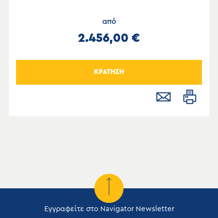
από
2.456,00 €
ΚΡΑΤΗΣΗ
Εγγραφείτε στο Navigator Newsletter