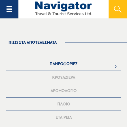
ΠΙΣΩ ΣΤΑ ΑΠΟΤΕΛΕΣΜΑΤΑ
ΠΛΗΡΟΦΟΡΙΕΣ
ΚΡΟΥΑΖΙΕΡΑ
ΔΡΟΜΟΛΟΓΙΟ
ΠΛΟΙΟ
ΕΤΑΙΡΕΙΑ