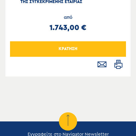
ΤΗΣ ΣΥΓΚΕΚΡΙΜΕΝΗΣ ΕΤΑΙΡΙΑΣ
από
1.743,00 €
ΚΡΑΤΗΣΗ
Εγγραφείτε στο Navigator Newsletter