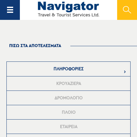
ΠΙΣΩ ΣΤΑ ΑΠΟΤΕΛΕΣΜΑΤΑ
ΠΛΗΡΟΦΟΡΙΕΣ
ΚΡΟΥΑΖΙΕΡΑ
ΔΡΟΜΟΛΟΓΙΟ
ΠΛΟΙΟ
ΕΤΑΙΡΕΙΑ