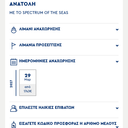
ΑΝΑΤΟΛΗ
ΜΕ ΤΟ SPECTRUM OF THE SEAS
ΛΙΜΑΝΙ ΑΝΑΧΩΡΗΣΗΣ
ΛΙΜΑΝΙΑ ΠΡΟΣΕΓΓΙΣΗΣ
ΗΜΕΡΟΜΗΝΙΕΣ ΑΝΑΧΩΡΗΣΗΣ
29
Μαρ
2027
από
1743
€
ΕΠΙΛΕΞΤΕ ΗΛΙΚΙΕΣ ΕΠΙΒΑΤΩΝ
ΕΙΣΑΓΕΤΕ ΚΩΔΙΚΟ ΠΡΟΣΦΟΡΑΣ Η ΑΡΙΘΜΟ ΜΕΛΟΥΣ