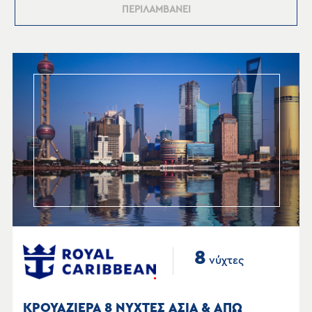
ΠΕΡΙΛΑΜΒΑΝΕΙ
8
νύχτες
ΚΡΟΥΑΖΙΕΡΑ 8 ΝΥΧΤΕΣ ΑΣΙΑ & ΑΠΩ