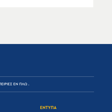
ΕΙΡΙΕΣ ΕΝ ΠΛΩ
ΕΝΤΥΠΑ