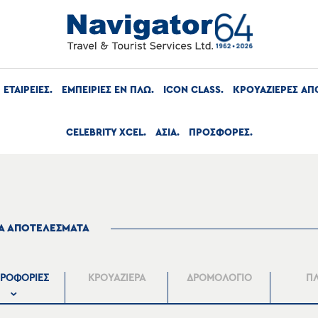
ΕΤΑΙΡΕΙΕΣ
ΕΜΠΕΙΡΙΕΣ ΕΝ ΠΛΩ
ICON CLASS
ΚΡΟΥΑΖΙΕΡΕΣ ΑΠ
CELEBRITY XCEL
ΑΣΙΑ
ΠΡΟΣΦΟΡΕΣ
ΤΑ ΑΠΟΤΕΛΕΣΜΑΤΑ
ΡΟΦΟΡΙΕΣ
ΚΡΟΥΑΖΙΕΡΑ
ΔΡΟΜΟΛΟΓΙΟ
Π