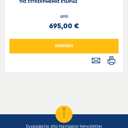
ΤΗΣ ΣΥΓΚΕΚΡΙΜΕΝΗΣ ΕΤΑΙΡΙΑΣ
από
695,00 €
ΚΡΑΤΗΣΗ
Εγγραφείτε στο Navigator Newsletter