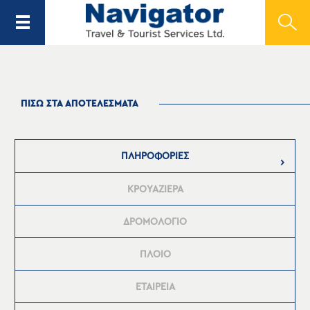
ΠΙΣΩ ΣΤΑ ΑΠΟΤΕΛΕΣΜΑΤΑ
ΠΛΗΡΟΦΟΡΙΕΣ
ΚΡΟΥΑΖΙΕΡΑ
ΔΡΟΜΟΛΟΓΙΟ
ΠΛΟΙΟ
ΕΤΑΙΡΕΙΑ