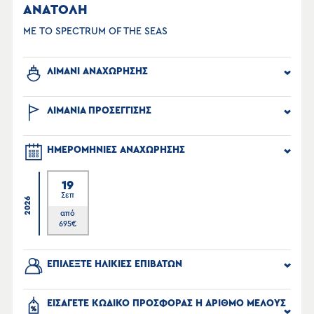
ΑΝΑΤΟΛΗ
ΜΕ ΤΟ SPECTRUM OF THE SEAS
ΛΙΜΑΝΙ ΑΝΑΧΩΡΗΣΗΣ
ΛΙΜΑΝΙΑ ΠΡΟΣΕΓΓΙΣΗΣ
ΗΜΕΡΟΜΗΝΙΕΣ ΑΝΑΧΩΡΗΣΗΣ
19
Σεπ
2026
από
695
€
ΕΠΙΛΕΞΤΕ ΗΛΙΚΙΕΣ ΕΠΙΒΑΤΩΝ
ΕΙΣΑΓΕΤΕ ΚΩΔΙΚΟ ΠΡΟΣΦΟΡΑΣ Η ΑΡΙΘΜΟ ΜΕΛΟΥΣ