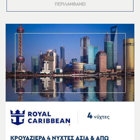
ΠΕΡΙΛΑΜΒΑΝΕΙ
4
νύχτες
ΚΡΟΥΑΖΙΕΡΑ 4 ΝΥΧΤΕΣ ΑΣΙΑ & ΑΠΩ