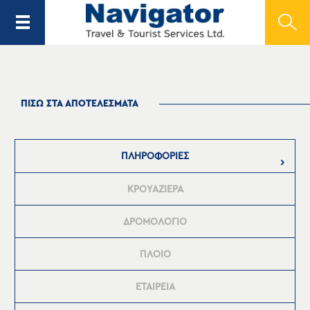
ΠΙΣΩ ΣΤΑ ΑΠΟΤΕΛΕΣΜΑΤΑ
ΠΛΗΡΟΦΟΡΙΕΣ
ΚΡΟΥΑΖΙΕΡΑ
ΔΡΟΜΟΛΟΓΙΟ
ΠΛΟΙΟ
ΕΤΑΙΡΕΙΑ