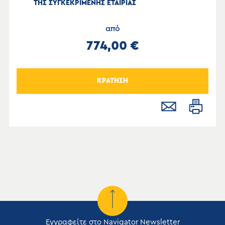
ΤΗΣ ΣΥΓΚΕΚΡΙΜΕΝΗΣ ΕΤΑΙΡΙΑΣ
από
774,00 €
ΚΡΑΤΗΣΗ
Εγγραφείτε στο Navigator Newsletter