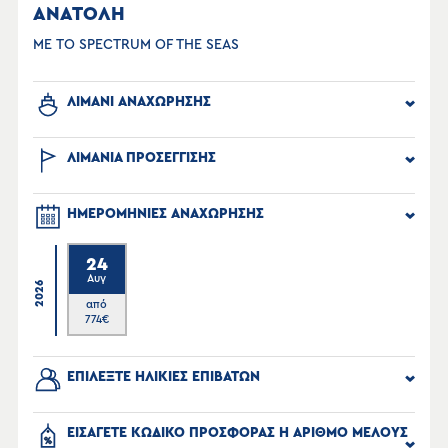
ΑΝΑΤΟΛΗ
ΜΕ ΤΟ SPECTRUM OF THE SEAS
ΛΙΜΑΝΙ ΑΝΑΧΩΡΗΣΗΣ
ΛΙΜΑΝΙΑ ΠΡΟΣΕΓΓΙΣΗΣ
ΗΜΕΡΟΜΗΝΙΕΣ ΑΝΑΧΩΡΗΣΗΣ
24
Αυγ
2026
από
774
€
ΕΠΙΛΕΞΤΕ ΗΛΙΚΙΕΣ ΕΠΙΒΑΤΩΝ
ΕΙΣΑΓΕΤΕ ΚΩΔΙΚΟ ΠΡΟΣΦΟΡΑΣ Η ΑΡΙΘΜΟ ΜΕΛΟΥΣ