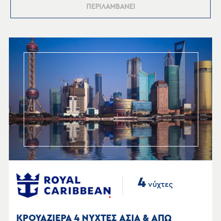
ΠΕΡΙΛΑΜΒΑΝΕΙ
4
νύχτες
ΚΡΟΥΑΖΙΕΡΑ 4 ΝΥΧΤΕΣ ΑΣΙΑ & ΑΠΩ