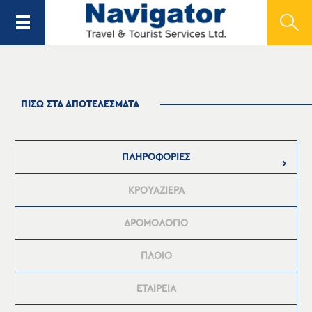
ΠΙΣΩ ΣΤΑ ΑΠΟΤΕΛΕΣΜΑΤΑ
ΠΛΗΡΟΦΟΡΙΕΣ
ΚΡΟΥΑΖΙΕΡΑ
ΔΡΟΜΟΛΟΓΙΟ
ΠΛΟΙΟ
ΕΤΑΙΡΕΙΑ