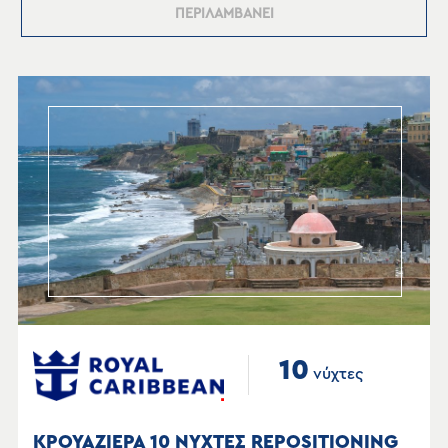
ΠΕΡΙΛΑΜΒΑΝΕΙ
10
νύχτες
ΚΡΟΥΑΖΙΕΡΑ 10 ΝΥΧΤΕΣ REPOSITIONING