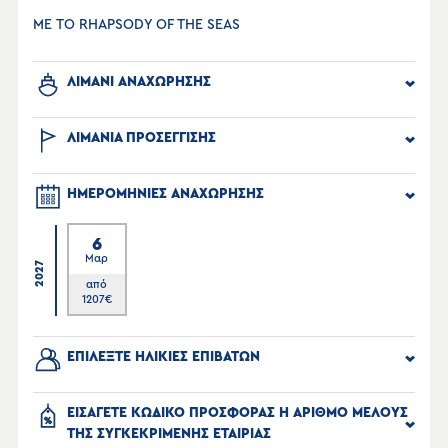
ΜΕ ΤΟ RHAPSODY OF THE SEAS
ΛΙΜΑΝΙ ΑΝΑΧΩΡΗΣΗΣ
ΛΙΜΑΝΙΑ ΠΡΟΣΕΓΓΙΣΗΣ
ΗΜΕΡΟΜΗΝΙΕΣ ΑΝΑΧΩΡΗΣΗΣ
6
Μαρ
2027
από
1207
€
ΕΠΙΛΕΞΤΕ ΗΛΙΚΙΕΣ ΕΠΙΒΑΤΩΝ
ΕΙΣΑΓΕΤΕ ΚΩΔΙΚΟ ΠΡΟΣΦΟΡΑΣ Η ΑΡΙΘΜΟ ΜΕΛΟΥΣ
ΤΗΣ ΣΥΓΚΕΚΡΙΜΕΝΗΣ ΕΤΑΙΡΙΑΣ