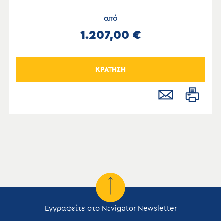
από
1.207,00 €
ΚΡΑΤΗΣΗ
Εγγραφείτε στο Navigator Newsletter