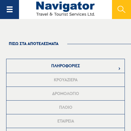
ΠΙΣΩ ΣΤΑ ΑΠΟΤΕΛΕΣΜΑΤΑ
ΠΛΗΡΟΦΟΡΙΕΣ
ΚΡΟΥΑΖΙΕΡΑ
ΔΡΟΜΟΛΟΓΙΟ
ΠΛΟΙΟ
ΕΤΑΙΡΕΙΑ