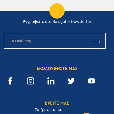
Εγγραφείτε στο Navigator Newsletter
ΑΚΟΛΟΥΘΗΣΤΕ ΜΑΣ
ΒΡΕΙΤΕ ΜΑΣ
Tα Γραφεία μας