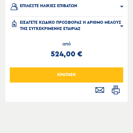
ΕΠΙΛΕΞΤΕ ΗΛΙΚΙΕΣ ΕΠΙΒΑΤΩΝ
ΕΙΣΑΓΕΤΕ ΚΩΔΙΚΟ ΠΡΟΣΦΟΡΑΣ Η ΑΡΙΘΜΟ ΜΕΛΟΥΣ
ΤΗΣ ΣΥΓΚΕΚΡΙΜΕΝΗΣ ΕΤΑΙΡΙΑΣ
από
524,00 €
ΚΡΑΤΗΣΗ