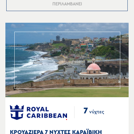
ΠΕΡΙΛΑΜΒΑΝΕΙ
7
νύχτες
ΚΡΟΥΑΖΙΕΡΑ 7 ΝΥΧΤΕΣ ΚΑΡΑΪΒΙΚΗ