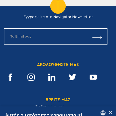
Εγγραφείτε στο Navigator Newsletter
ΑΚΟΛΟΥΘΗΣΤΕ ΜΑΣ
ΒΡΕΙΤΕ ΜΑΣ
Tα Γραφεία μας
×
Αυτός ο ιστότοπος χρησιμοποιεί