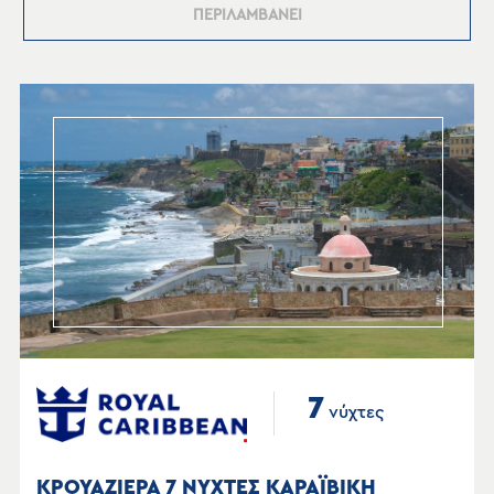
ΠΕΡΙΛΑΜΒΑΝΕΙ
7
νύχτες
ΚΡΟΥΑΖΙΕΡΑ 7 ΝΥΧΤΕΣ ΚΑΡΑΪΒΙΚΗ