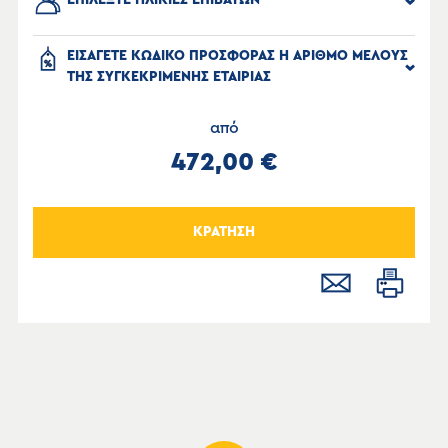
ΕΠΙΛΕΞΤΕ ΗΛΙΚΙΕΣ ΕΠΙΒΑΤΩΝ
ΕΙΣΑΓΕΤΕ ΚΩΔΙΚΟ ΠΡΟΣΦΟΡΑΣ Η ΑΡΙΘΜΟ ΜΕΛΟΥΣ
ΤΗΣ ΣΥΓΚΕΚΡΙΜΕΝΗΣ ΕΤΑΙΡΙΑΣ
από
472,00 €
ΚΡΑΤΗΣΗ