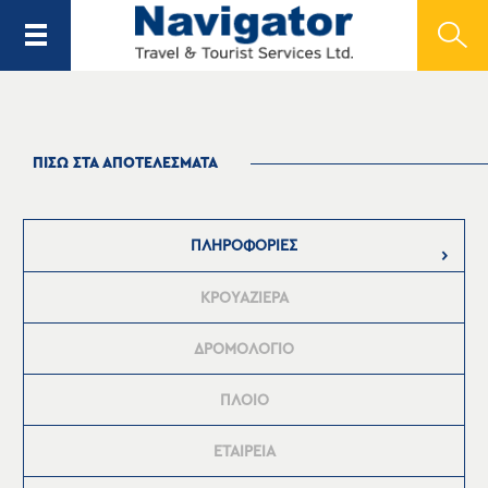
ΠΙΣΩ ΣΤΑ ΑΠΟΤΕΛΕΣΜΑΤΑ
ΠΛΗΡΟΦΟΡΙΕΣ
ΚΡΟΥΑΖΙΕΡΑ
ΔΡΟΜΟΛΟΓΙΟ
ΠΛΟΙΟ
ΕΤΑΙΡΕΙΑ