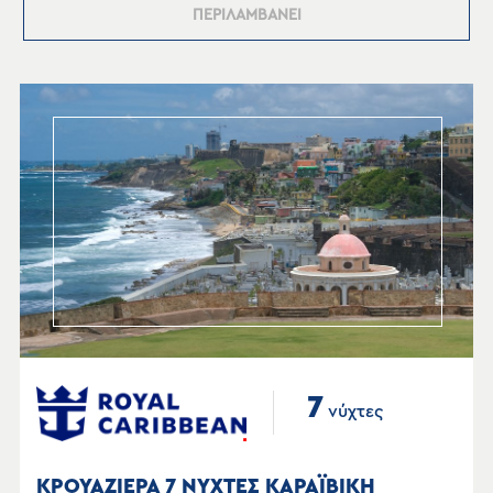
ΠΕΡΙΛΑΜΒΑΝΕΙ
7
νύχτες
ΚΡΟΥΑΖΙΕΡΑ 7 ΝΥΧΤΕΣ ΚΑΡΑΪΒΙΚΗ