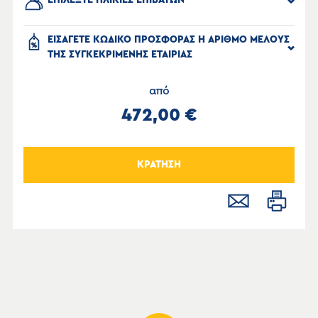
ΕΠΙΛΕΞΤΕ ΗΛΙΚΙΕΣ ΕΠΙΒΑΤΩΝ
ΕΙΣΑΓΕΤΕ ΚΩΔΙΚΟ ΠΡΟΣΦΟΡΑΣ Η ΑΡΙΘΜΟ ΜΕΛΟΥΣ
ΤΗΣ ΣΥΓΚΕΚΡΙΜΕΝΗΣ ΕΤΑΙΡΙΑΣ
από
472,00 €
ΚΡΑΤΗΣΗ