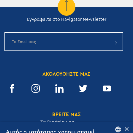
Εγγραφείτε στο Navigator Newsletter
ΑΚΟΛΟΥΘΗΣΤΕ ΜΑΣ
ΒΡΕΙΤΕ ΜΑΣ
Tα Γραφεία μας
×
Αυτός ο ιστότοπος χρησιμοποιεί