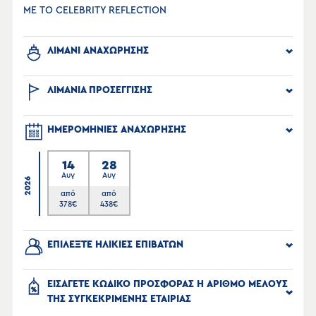
ΜΕ ΤΟ CELEBRITY REFLECTION
ΛΙΜΑΝΙ ΑΝΑΧΩΡΗΣΗΣ
ΛΙΜΑΝΙΑ ΠΡΟΣΕΓΓΙΣΗΣ
ΗΜΕΡΟΜΗΝΙΕΣ ΑΝΑΧΩΡΗΣΗΣ
14
28
Αυγ
Αυγ
2026
από
από
378
€
438
€
ΕΠΙΛΕΞΤΕ ΗΛΙΚΙΕΣ ΕΠΙΒΑΤΩΝ
ΕΙΣΑΓΕΤΕ ΚΩΔΙΚΟ ΠΡΟΣΦΟΡΑΣ Η ΑΡΙΘΜΟ ΜΕΛΟΥΣ
ΤΗΣ ΣΥΓΚΕΚΡΙΜΕΝΗΣ ΕΤΑΙΡΙΑΣ