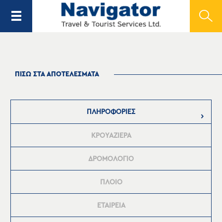
ΠΙΣΩ ΣΤΑ ΑΠΟΤΕΛΕΣΜΑΤΑ
ΠΛΗΡΟΦΟΡΙΕΣ
ΚΡΟΥΑΖΙΕΡΑ
ΔΡΟΜΟΛΟΓΙΟ
ΠΛΟΙΟ
ΕΤΑΙΡΕΙΑ