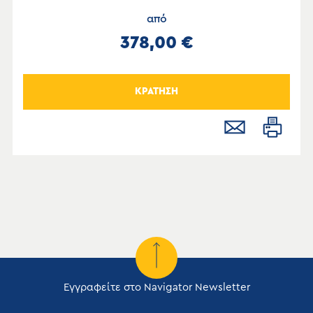
από
378,00 €
ΚΡΑΤΗΣΗ
Εγγραφείτε στο Navigator Newsletter