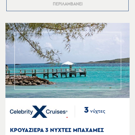
ΠΕΡΙΛΑΜΒΑΝΕΙ
3
νύχτες
ΚΡΟΥΑΖΙΕΡΑ 3 ΝΥΧΤΕΣ ΜΠΑΧΑΜΕΣ