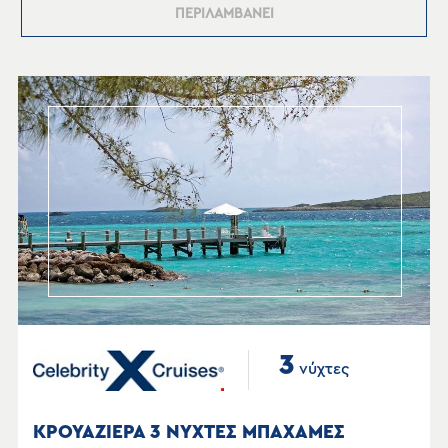
ΠΕΡΙΛΑΜΒΑΝΕΙ
3
νύχτες
ΚΡΟΥΑΖΙΕΡΑ 3 ΝΥΧΤΕΣ ΜΠΑΧΑΜΕΣ