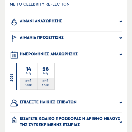
ΜΕ ΤΟ CELEBRITY REFLECTION
ΛΙΜΑΝΙ ΑΝΑΧΩΡΗΣΗΣ
ΛΙΜΑΝΙΑ ΠΡΟΣΕΓΓΙΣΗΣ
ΗΜΕΡΟΜΗΝΙΕΣ ΑΝΑΧΩΡΗΣΗΣ
14
28
Αυγ
Αυγ
2026
από
από
378
€
438
€
ΕΠΙΛΕΞΤΕ ΗΛΙΚΙΕΣ ΕΠΙΒΑΤΩΝ
ΕΙΣΑΓΕΤΕ ΚΩΔΙΚΟ ΠΡΟΣΦΟΡΑΣ Η ΑΡΙΘΜΟ ΜΕΛΟΥΣ
ΤΗΣ ΣΥΓΚΕΚΡΙΜΕΝΗΣ ΕΤΑΙΡΙΑΣ