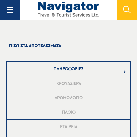
ΠΙΣΩ ΣΤΑ ΑΠΟΤΕΛΕΣΜΑΤΑ
ΠΛΗΡΟΦΟΡΙΕΣ
ΚΡΟΥΑΖΙΕΡΑ
ΔΡΟΜΟΛΟΓΙΟ
ΠΛΟΙΟ
ΕΤΑΙΡΕΙΑ