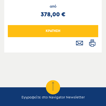
από
378,00 €
ΚΡΑΤΗΣΗ
Εγγραφείτε στο Navigator Newsletter