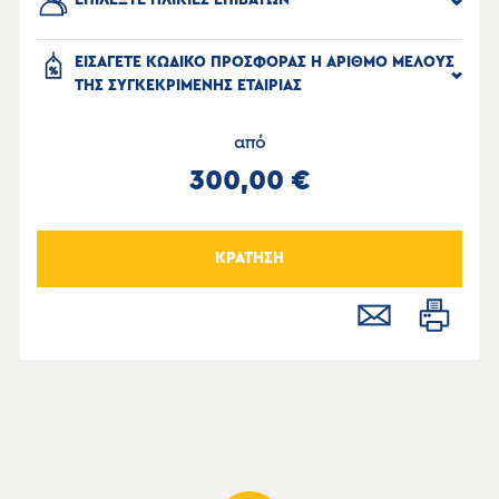
ΕΠΙΛΕΞΤΕ ΗΛΙΚΙΕΣ ΕΠΙΒΑΤΩΝ
ΕΙΣΑΓΕΤΕ ΚΩΔΙΚΟ ΠΡΟΣΦΟΡΑΣ Η ΑΡΙΘΜΟ ΜΕΛΟΥΣ
ΤΗΣ ΣΥΓΚΕΚΡΙΜΕΝΗΣ ΕΤΑΙΡΙΑΣ
από
300,00 €
ΚΡΑΤΗΣΗ