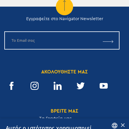
Εγγραφείτε στο Navigator Newsletter
ΑΚΟΛΟΥΘΗΣΤΕ ΜΑΣ
ΒΡΕΙΤΕ ΜΑΣ
Tα Γραφεία μας
×
Αυτός ο ιστότοπος χρησιμοποιεί