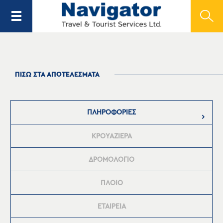
ΠΙΣΩ ΣΤΑ ΑΠΟΤΕΛΕΣΜΑΤΑ
ΠΛΗΡΟΦΟΡΙΕΣ
ΚΡΟΥΑΖΙΕΡΑ
ΔΡΟΜΟΛΟΓΙΟ
ΠΛΟΙΟ
ΕΤΑΙΡΕΙΑ