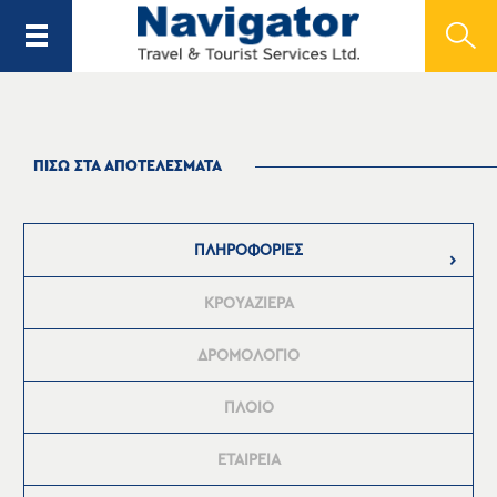
ΠΙΣΩ ΣΤΑ ΑΠΟΤΕΛΕΣΜΑΤΑ
ΠΛΗΡΟΦΟΡΙΕΣ
ΚΡΟΥΑΖΙΕΡΑ
ΔΡΟΜΟΛΟΓΙΟ
ΠΛΟΙΟ
ΕΤΑΙΡΕΙΑ