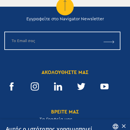
Εγγραφείτε στο Navigator Newsletter
ΑΚΟΛΟΥΘΗΣΤΕ ΜΑΣ
ΒΡΕΙΤΕ ΜΑΣ
Tα Γραφεία μας
×
Αυτός ο ιστότοπος χρησιμοποιεί