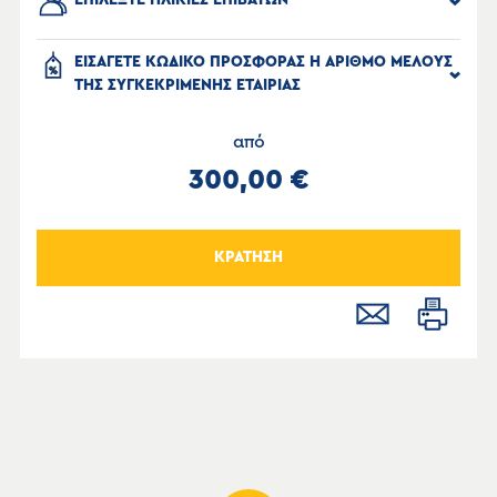
ΕΠΙΛΕΞΤΕ ΗΛΙΚΙΕΣ ΕΠΙΒΑΤΩΝ
ΕΙΣΑΓΕΤΕ ΚΩΔΙΚΟ ΠΡΟΣΦΟΡΑΣ Η ΑΡΙΘΜΟ ΜΕΛΟΥΣ
ΤΗΣ ΣΥΓΚΕΚΡΙΜΕΝΗΣ ΕΤΑΙΡΙΑΣ
από
300,00 €
ΚΡΑΤΗΣΗ