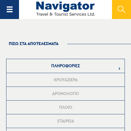
ΠΙΣΩ ΣΤΑ ΑΠΟΤΕΛΕΣΜΑΤΑ
ΠΛΗΡΟΦΟΡΙΕΣ
ΚΡΟΥΑΖΙΕΡΑ
ΔΡΟΜΟΛΟΓΙΟ
ΠΛΟΙΟ
ΕΤΑΙΡΕΙΑ