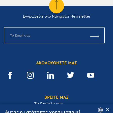
Εγγραφείτε στο Navigator Newsletter
ΑΚΟΛΟΥΘΗΣΤΕ ΜΑΣ
ΒΡΕΙΤΕ ΜΑΣ
Tα Γραφεία μας
×
Αυτός ο ιστότοπος χρησιμοποιεί