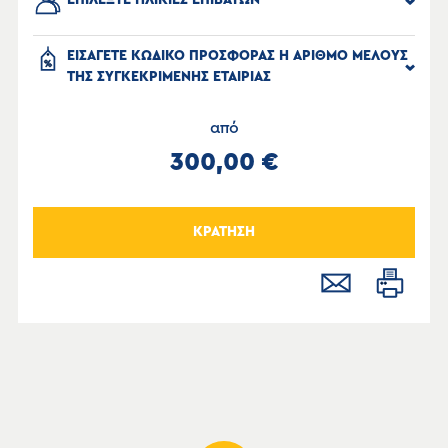
ΕΠΙΛΕΞΤΕ ΗΛΙΚΙΕΣ ΕΠΙΒΑΤΩΝ
ΕΙΣΑΓΕΤΕ ΚΩΔΙΚΟ ΠΡΟΣΦΟΡΑΣ Η ΑΡΙΘΜΟ ΜΕΛΟΥΣ
ΤΗΣ ΣΥΓΚΕΚΡΙΜΕΝΗΣ ΕΤΑΙΡΙΑΣ
από
300,00 €
ΚΡΑΤΗΣΗ