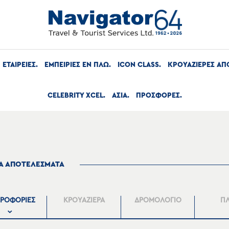
ΕΤΑΙΡΕΙΕΣ
ΕΜΠΕΙΡΙΕΣ ΕΝ ΠΛΩ
ICON CLASS
ΚΡΟΥΑΖΙΕΡΕΣ ΑΠ
CELEBRITY XCEL
ΑΣΙΑ
ΠΡΟΣΦΟΡΕΣ
ΤΑ ΑΠΟΤΕΛΕΣΜΑΤΑ
ΡΟΦΟΡΙΕΣ
ΚΡΟΥΑΖΙΕΡΑ
ΔΡΟΜΟΛΟΓΙΟ
Π