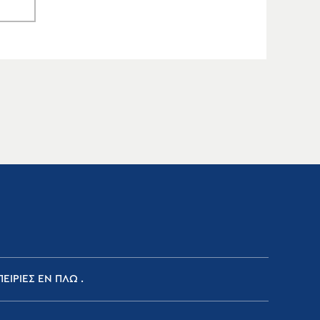
ΕΙΡΙΕΣ ΕΝ ΠΛΩ