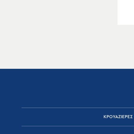
ΚΡΟΥΑΖΙΕΡΕΣ