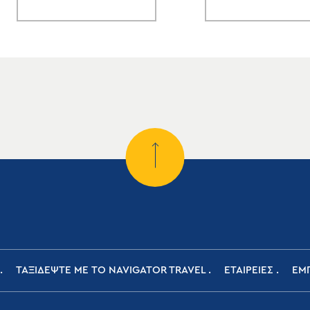
ΤΑΞΙΔΕΨΤΕ ΜΕ ΤΟ NAVIGATOR TRAVEL
ΕΤΑΙΡΕΙΕΣ
ΕΜΠ