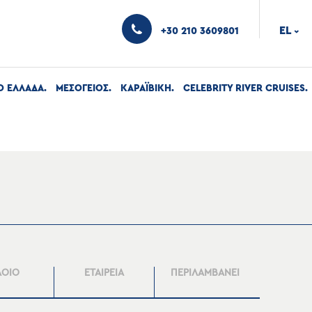
EL
+30 210 3609801
›
Ο ΕΛΛΑΔΑ
ΜΕΣΟΓΕΙΟΣ
ΚΑΡΑΪΒΙΚΗ
CELEBRITY RIVER CRUISES
ΛΟΙΟ
ΕΤΑΙΡΕΙΑ
ΠΕΡΙΛΑΜΒΑΝΕΙ