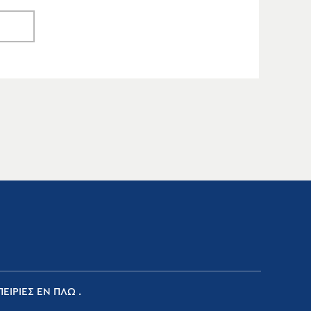
ΕΙΡΙΕΣ ΕΝ ΠΛΩ