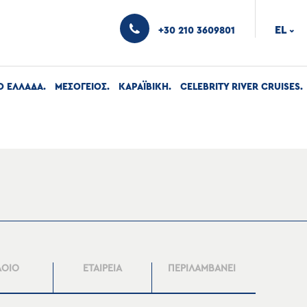
EL
+30 210 3609801
›
Ο ΕΛΛΑΔΑ
ΜΕΣΟΓΕΙΟΣ
ΚΑΡΑΪΒΙΚΗ
CELEBRITY RIVER CRUISES
ΛΟΙΟ
ΕΤΑΙΡΕΙΑ
ΠΕΡΙΛΑΜΒΑΝΕΙ