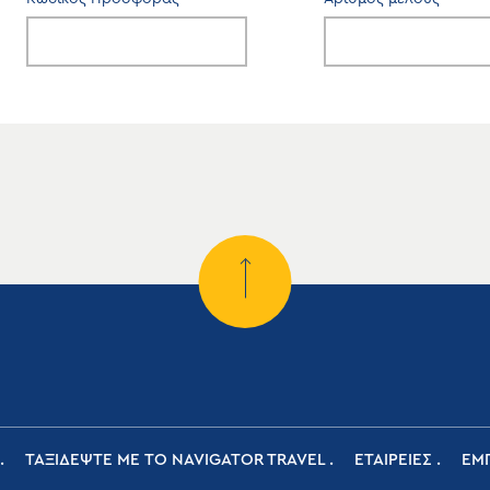
ΤΑΞΙΔΕΨΤΕ ΜΕ ΤΟ NAVIGATOR TRAVEL
ΕΤΑΙΡΕΙΕΣ
ΕΜΠ