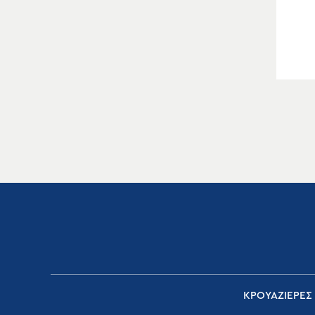
ΚΡΟΥΑΖΙΕΡΕΣ