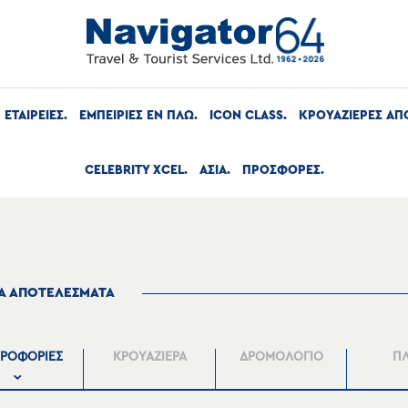
ΕΤΑΙΡΕΙΕΣ
ΕΜΠΕΙΡΙΕΣ ΕΝ ΠΛΩ
ICON CLASS
ΚΡΟΥΑΖΙΕΡΕΣ ΑΠ
CELEBRITY XCEL
ΑΣΙΑ
ΠΡΟΣΦΟΡΕΣ
ΤΑ ΑΠΟΤΕΛΕΣΜΑΤΑ
ΡΟΦΟΡΙΕΣ
ΚΡΟΥΑΖΙΕΡΑ
ΔΡΟΜΟΛΟΓΙΟ
Π