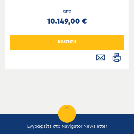
από
10.149,00 €
ΚΡΑΤΗΣΗ
Εγγραφείτε στο Navigator Newsletter