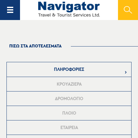
ΠΙΣΩ ΣΤΑ ΑΠΟΤΕΛΕΣΜΑΤΑ
ΠΛΗΡΟΦΟΡΙΕΣ
ΚΡΟΥΑΖΙΕΡΑ
ΔΡΟΜΟΛΟΓΙΟ
ΠΛΟΙΟ
ΕΤΑΙΡΕΙΑ