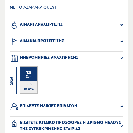
ΜΕ ΤΟ AZAMARA QUEST
ΛΙΜΑΝΙ ΑΝΑΧΩΡΗΣΗΣ
ΛΙΜΑΝΙΑ ΠΡΟΣΕΓΓΙΣΗΣ
ΗΜΕΡΟΜΗΝΙΕΣ ΑΝΑΧΩΡΗΣΗΣ
13
Σεπ
2026
από
10149
€
ΕΠΙΛΕΞΤΕ ΗΛΙΚΙΕΣ ΕΠΙΒΑΤΩΝ
ΕΙΣΑΓΕΤΕ ΚΩΔΙΚΟ ΠΡΟΣΦΟΡΑΣ Η ΑΡΙΘΜΟ ΜΕΛΟΥΣ
ΤΗΣ ΣΥΓΚΕΚΡΙΜΕΝΗΣ ΕΤΑΙΡΙΑΣ