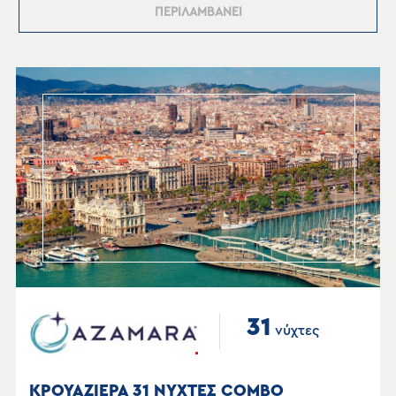
ΠΕΡΙΛΑΜΒΑΝΕΙ
31
νύχτες
ΚΡΟΥΑΖΙΕΡΑ 31 ΝΥΧΤΕΣ COMBO